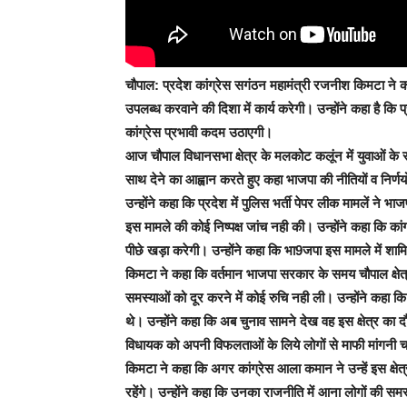
चौपाल:
प्रदेश कांग्रेस सगंठन महामंत्री रजनीश किमटा ने कहा 
उपलब्ध करवाने की दिशा में कार्य करेगी। उन्होंने कहा है कि प
कांग्रेस प्रभावी कदम उठाएगी।
आज चौपाल विधानसभा क्षेत्र के मलकोट कलूंन में युवाओं के 
साथ देने का आह्वान करते हुए कहा भाजपा की नीतियों व निर्ण
उन्होंने कहा कि प्रदेश में पुलिस भर्ती पेपर लीक मामलें ने भा
इस मामले की कोई निष्पक्ष जांच नही की। उन्होंने कहा कि कां
पीछे खड़ा करेगी। उन्होंने कहा कि भा9जपा इस मामले में शाम
किमटा ने कहा कि वर्तमान भाजपा सरकार के समय चौपाल क्षेत्र
समस्याओं को दूर करने में कोई रुचि नही ली। उन्होंने कहा 
थे। उन्होंने कहा कि अब चुनाव सामने देख वह इस क्षेत्र का द
विधायक को अपनी विफलताओं के लिये लोगों से माफी मांगनी 
किमटा ने कहा कि अगर कांग्रेस आला कमान ने उन्हें इस क्षेत्
रहेंगे। उन्होंने कहा कि उनका राजनीति में आना लोगों की समस्