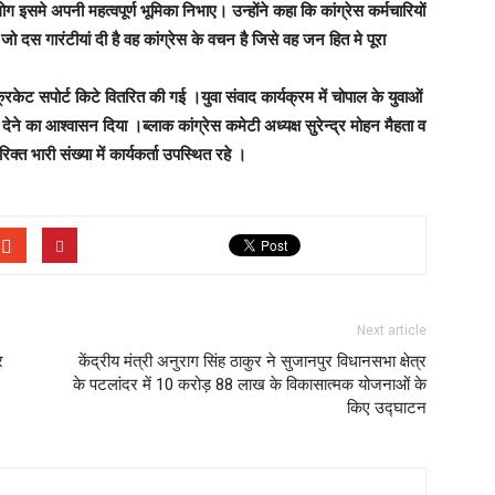
ग इसमे अपनी महत्वपूर्ण भूमिका निभाए। उन्होंने कहा कि कांग्रेस कर्मचारियों
 जो दस गारंटीयां दी है वह कांग्रेस के वचन है जिसे वह जन हित मे पूरा
रिकेट सपोर्ट किटे वितरित की गई ।युवा संवाद कार्यक्रम में चोपाल के युवाओं
देने का आश्वासन दिया ।ब्लाक कांग्रेस कमेटी अध्यक्ष सुरेन्द्र मोहन मैहता व
क्त भारी संख्या में कार्यकर्ता उपस्थित रहे ।
Next article
र
केंद्रीय मंत्री अनुराग सिंह ठाकुर ने सुजानपुर विधानसभा क्षेत्र
के पटलांदर में 10 करोड़ 88 लाख के विकासात्मक योजनाओं के
किए उद्घाटन