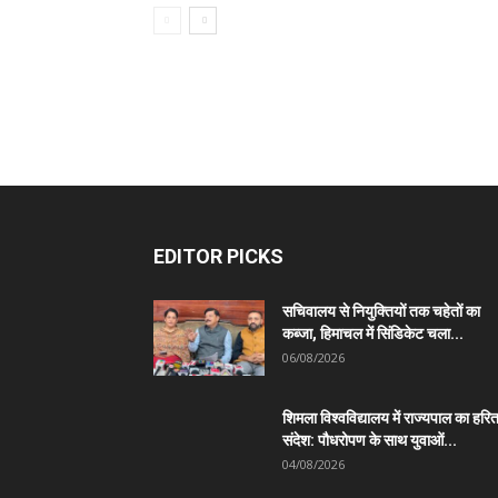
EDITOR PICKS
सचिवालय से नियुक्तियों तक चहेतों का
कब्जा, हिमाचल में सिंडिकेट चला...
06/08/2026
शिमला विश्वविद्यालय में राज्यपाल का हरि
संदेश: पौधरोपण के साथ युवाओं...
04/08/2026