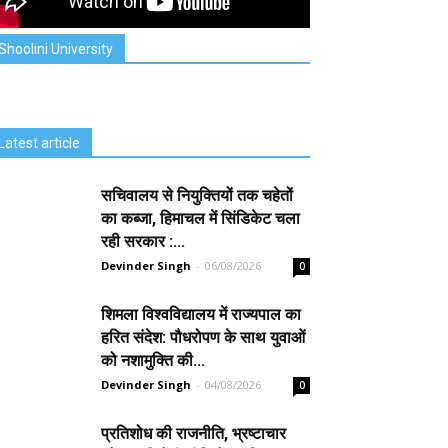
Shoolini University
Latest article
सचिवालय से नियुक्तियों तक चहेतों
का कब्जा, हिमाचल में सिंडिकेट चला
रही सरकार :...
Devinder Singh
-
06/08/2026
0
शिमला विश्वविद्यालय में राज्यपाल का
हरित संदेश: पौधरोपण के साथ युवाओं
को नशामुक्ति की...
Devinder Singh
-
04/08/2026
0
प्रतिशोध की राजनीति, भ्रष्टाचार