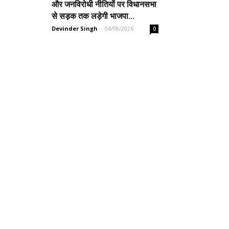
और जनविरोधी नीतियों पर विधानसभा
से सड़क तक लड़ेगी भाजपा...
Devinder Singh
-
04/08/2026
0