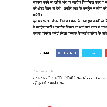
सरकार बनने जा रही है और वह चाहते है कि चौपाल क्षेत्र के लो
को ओल्ड पेंशन भी देगी। उन्होंने कहा कि कांग्रेस ने लोगों को
करेगी।
इस अवसर पर चोपाल निर्वाचन क्षेत्र के 150 युवा क्लबों को क्
ने कांग्रेस पार्टी व रजनीश किमटा का आने वाले समय में साथ 
प्रदेश कांग्रेस कमेटी जिला व ब्लाक के पदाधिकारियों के अतिरि
SHARE
Facebook
Twitter
Previous article
सरकार अपनी राजनीतिक रैलियों में सरकारी तंत्र का जम क
रही दुरुपयोग: यशवंत छाजटा