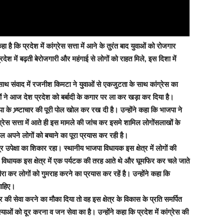
है कि प्रदेश में कांग्रेस सत्ता में आने के तुरंत बाद युवाओं को रोजगार
्रदेश में बढ़ती बेरोजगारी और महंगाई से लोगों को राहत मिले, इस दिशा में
साथ संवाद में रजनीश किमटा ने युवाओं से एकजुटता के साथ कांग्रेस का
यों ने आज देश प्रदेश को बर्बादी के कगार पर ला कर खड़ा कर दिया है।
जपा के भ्र्ष्टाचार की पूरी पोल खोल कर रख दी है। उन्होंने कहा कि भाजपा ने
ग्रेस सत्ता में आते ही इस मामले की जांच कर इसमे शामिल लोगोंसलाखों के
िल अपने लोगों को बचाने का पूरा प्रयास कर रही है।
 उपेक्षा का शिकार रहा। स्थानीय भाजपा विधायक इस क्षेत्र में लोगों की
कि विधायक इस क्षेत्र में एक पर्यटक की तरह आते थे और घूमफिर कर चले जाते
ौरा कर लोगों को गुमराह करने का प्रयास कर रहें है। उन्होंने कहा कि
चाहिए।
र की सेवा करने का मौका दिया तो वह इस क्षेत्र के विकास के प्रति समर्पित
याओं को दूर करना व जन सेवा का है। उन्होंने कहा कि प्रदेश में कांग्रेस की