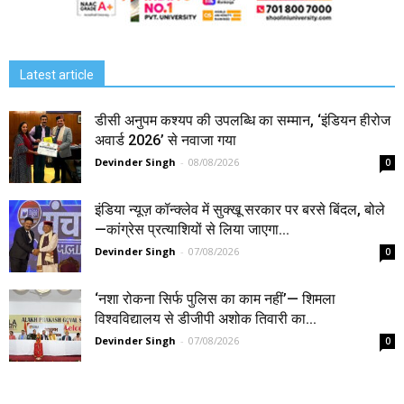
Latest article
डीसी अनुपम कश्यप की उपलब्धि का सम्मान, ‘इंडियन हीरोज
अवार्ड 2026’ से नवाजा गया
Devinder Singh
-
08/08/2026
0
इंडिया न्यूज़ कॉन्क्लेव में सुक्खू सरकार पर बरसे बिंदल, बोले
—कांग्रेस प्रत्याशियों से लिया जाएगा...
Devinder Singh
-
07/08/2026
0
‘नशा रोकना सिर्फ पुलिस का काम नहीं’— शिमला
विश्वविद्यालय से डीजीपी अशोक तिवारी का...
Devinder Singh
-
07/08/2026
0