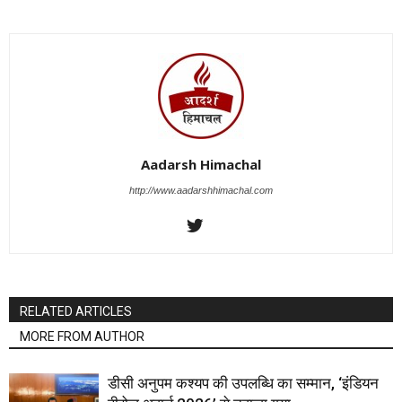
Aadarsh Himachal
http://www.aadarshhimachal.com
RELATED ARTICLES
MORE FROM AUTHOR
डीसी अनुपम कश्यप की उपलब्धि का सम्मान, ‘इंडियन