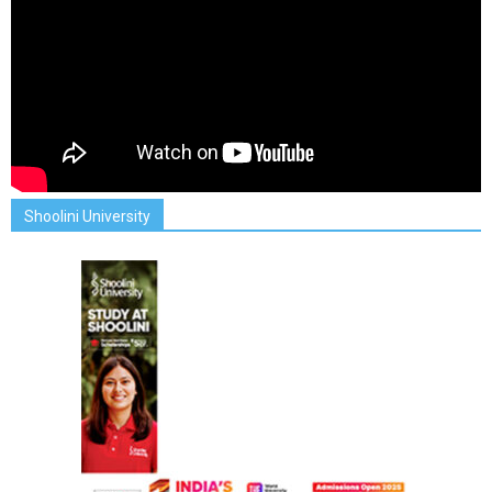
Shoolini University