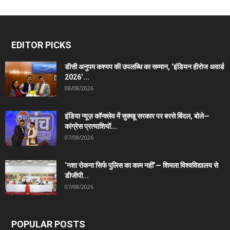
EDITOR PICKS
डीसी अनुपम कश्यप की उपलब्धि का सम्मान, ‘इंडियन हीरोज अवार्ड
2026’...
08/08/2026
इंडिया न्यूज़ कॉन्क्लेव में सुक्खू सरकार पर बरसे बिंदल, बोले—
कांग्रेस प्रत्याशियों...
07/08/2026
‘नशा रोकना सिर्फ पुलिस का काम नहीं’— शिमला विश्वविद्यालय से
डीजीपी...
07/08/2026
POPULAR POSTS