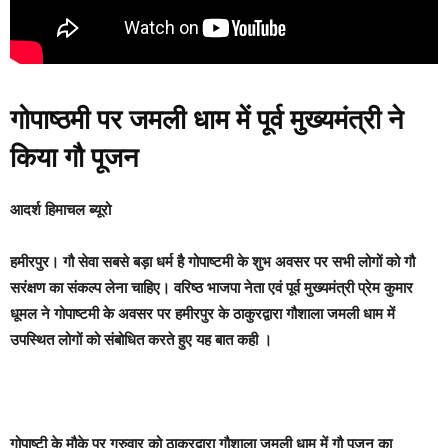
गोपाष्ठमी पर जमली धाम में पूर्व मुख्यमंत्री ने
किया गौ पूजन
आदर्श हिमाचल ब्यूरो
हमीरपुर।
गौ सेवा सबसे बड़ा धर्म है गोपाष्टमी के शुभ अवसर पर सभी लोगों को गौ
सरंक्षण का संकल्प लेना चाहिए। वरिष्ठ भाजपा नेता एवं पूर्व मुख्यमंत्री प्रेम कुमार
धूमल ने गोपाष्टमी के अवसर पर हमीरपुर के ठाकुरद्वारा गौशाला जमली धाम में
उपस्थित लोगों को संबोधित करते हुए यह बात कही ।
गोपाष्टी के मौके पर गुरुवार को ठाकुरद्वारा गौशाला जमली धाम में गौ पूजन का