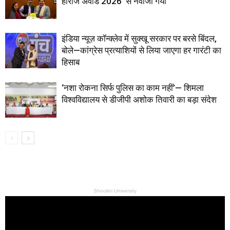
हीरोज अवार्ड 2026’ से नवाजा गया
इंडिया न्यूज़ कॉन्क्लेव में सुक्खू सरकार पर बरसे बिंदल,
बोले—कांग्रेस प्रत्याशियों से लिया जाएगा हर गारंटी का
हिसाब
‘नशा रोकना सिर्फ पुलिस का काम नहीं’— शिमला
विश्वविद्यालय से डीजीपी अशोक तिवारी का बड़ा संदेश
Shoolini University