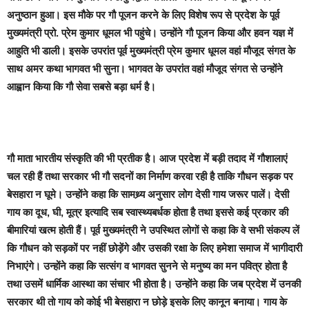
अनुष्ठान हुआ। इस मौके पर गौ पूजन करने के लिए विशेष रूप से प्रदेश के पूर्व
मुख्यमंत्री प्रो. प्रेम कुमार धूमल भी पहुंचे। उन्होंने गौ पूजन किया और हवन यज्ञ में
आहुति भी डाली। इसके उपरांत पूर्व मुख्यमंत्री प्रेम कुमार धूमल वहां मौजूद संगत के
साथ अमर कथा भागवत भी सुना। भागवत के उपरांत वहां मौजूद संगत से उन्होंने
आह्वान किया कि गौ सेवा सबसे बड़ा धर्म है।
गौ माता भारतीय संस्कृति की भी प्रतीक है। आज प्रदेश में बड़ी तदाद में गौशालाएं
चल रही हैं तथा सरकार भी गौ सदनों का निर्माण करवा रही है ताकि गौधन सड़क पर
बेसहारा न घूमे। उन्होंने कहा कि सामथ्र्य अनुसार लोग देसी गाय जरूर पालें। देसी
गाय का दूध, घी, मूत्र इत्यादि सब स्वास्थ्यबर्धक होता है तथा इससे कई प्रकार की
बीमारियां खत्म होती हैं। पूर्व मुख्यमंत्री ने उपस्थित लोगों से कहा कि वे सभी संकल्प लें
कि गौधन को सड़कों पर नहीं छोड़ेंगे और उसकी रक्षा के लिए हमेशा समाज में भागीदारी
निभाएंगे। उन्होंने कहा कि सत्संग व भागवत सुनने से मनुष्य का मन पवित्र होता है
तथा उसमें धार्मिक आस्था का संचार भी होता है। उन्होंने कहा कि जब प्रदेश में उनकी
सरकार थी तो गाय को कोई भी बेसहारा न छोड़े इसके लिए कानून बनाया। गाय के