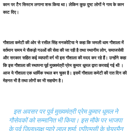
कान पर टैेग सिस्टम लगाना शरू किया था। लेकिन कुछ दुष्ट लोगों ने गाय के कान
काट दिए।
गौशाला कमेटी की ओर से रसील सिंह मनकोटिया ने कहा कि जमली धाम गौशाला में
वर्तमान समय मे सैकड़ो गउओं की सेवा की जा रही है तथा स्थानीय लोग, समाजसेवी
और सरकार सहित कई व्यापारी वर्ग भी इस गौशाला की मदद कर रहे हैं। उन्होंने कहा
कि इस गौशाला की स्थापना पूर्व मुख्यमंत्री प्रेम कुमार धूमल द्वारा करवाई गई थी ।
आज ये गौशाला एक धार्मिक स्थल बन चुका है। इसमें गौशाला कमेटी की रात दिन की
मेहनत भी है तथा लोगों का भी सहयोग है।
इस अवसर पर पूर्व मुख्यमंत्री प्रेम कुमार धूमल ने
गौसेवकों को सम्मानित भी किया। इस मौके पर भाजपा
के पूर्व जिलाध्यक्ष प्यारे लाल शर्मा, एपीएमसी के चेयरमैन