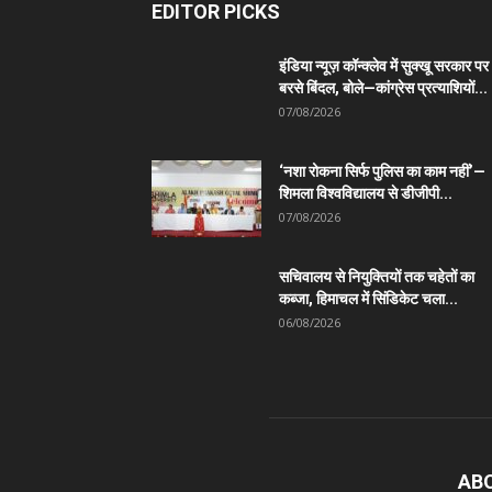
EDITOR PICKS
इंडिया न्यूज़ कॉन्क्लेव में सुक्खू सरकार पर
बरसे बिंदल, बोले—कांग्रेस प्रत्याशियों...
07/08/2026
‘नशा रोकना सिर्फ पुलिस का काम नहीं’—
शिमला विश्वविद्यालय से डीजीपी...
07/08/2026
सचिवालय से नियुक्तियों तक चहेतों का
कब्जा, हिमाचल में सिंडिकेट चला...
06/08/2026
AB