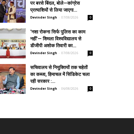
पर बरसे बिंदल, बोले—कांग्रेस
प्रत्याशियों से लिया जाएगा...
Devinder Singh
-
07/08/2026
0
‘नशा रोकना सिर्फ पुलिस का काम
नहीं’— शिमला विश्वविद्यालय से
डीजीपी अशोक तिवारी का...
Devinder Singh
-
07/08/2026
0
सचिवालय से नियुक्तियों तक चहेतों
का कब्जा, हिमाचल में सिंडिकेट चला
रही सरकार :...
Devinder Singh
-
06/08/2026
0