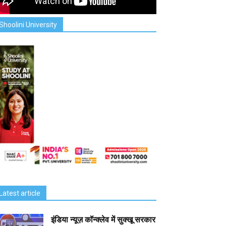
Shoolini University
Latest article
इंडिया न्यूज़ कॉन्क्लेव में सुक्खू सरकार