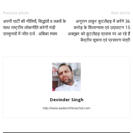
Previous article
Next article
अपनी पार्टी की नीतियों, सिद्धांतों व लक्ष्यों के
अनुराग ठाकुर कुटलैहड़ में करेंगे 36
साथ राष्ट्रीय लोकनीति करेगी मंडी
करोड़ के शिलान्यास एवं उद्घाटन 15
उपचुनावों में जीत दर्ज : अंबिका श्याम
अक्तूबर को कुटलैहड़ प्रवास पर आ रहे हैं
केंद्रीय सूचना एवं प्रसारण मंत्री
Devinder Singh
http://www.aadarshhimachal.com