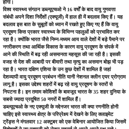
होगा।
विश्व स्वास्थ्य संगठन डब्ल्यूएचओ ने 16 वर्षों के बाद वायु गुणवत्ता
संबंधी अपने दिशा निर्देशों (एक्यूजी) में हाल ही में बदलाव किए हैं। यह
बदलाव इस बात के सुबूतों को ध्यान में रखते हुए किए गए हैं कि वायु
प्रदूषण किस प्रकार स्वास्थ्य के विभिन्न पहलुओं को प्रभावित कर
रहा है। क्योंकि भारत जैसे निम्न-मध्यम आय वाले देशों में बड़े पैमाने पर
नगरीकरण तथा आर्थिक विकास के कारण वायु प्रदूषण के संपर्क में
आने की स्थिति में बढ़ रही असमानता महसूस की जा रही है। इसकी
वजह से देश की आबादी पर बीमारी तथा मृत्यु का असमान बोझ भी पड़
रहा है। भारत दक्षिण एशिया के उन कुछ देशों में शामिल है जहां
देशव्यापी वायु प्रदूषण प्रबंधन नीति यानी नेशनल क्लीन एयर प्रोग्राम
लागू है। इसका उद्देश्य शहरों में बढ़ रहे वायु प्रदूषण के स्तरों से
निपटना है। इन तमाम कोशिशों के बावजूद भारत के 35 शहर दुनिया के
सबसे ज्यादा प्रदूषित 50 नगरों में शामिल हैं।
डब्ल्यूएचओ के नए एक्यूजी के मद्देनजर भारत की क्या रणनीति होनी
चाहिए इसे स्वास्थ्य क्षेत्र के परिप्रेक्ष्य में देखने के लिए क्लाइमेट
ट्रेंड्स ने मंगलवार 12 अक्टूबर को एक वेबिनार आयोजित किया जिसमें