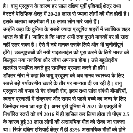
है। वायु प्रदूषण के कारण हर साल दक्षिण पूर्वी एशियाई क्षेत्र तथा
वेस्टर्न पेसिफिक क्षेत्र में 20-20 लाख से ज्यादा लोगों की मौत होती है।
इसके अलावा अफ्रीका में 10 लाख लोग मारे जाते हैं।
उन्‍होंने कहा कि दुनिया के सबसे ज्‍यादा प्रदूषित शहरों में सर्वाधिक शहर
भारत के ही हैं। जाहिर है कि भारत अभी तक पुराने मानकों पर ही खरा
नहीं उतर सका है। ऐसे में नये मानक उसके लिये और भी चुनौतीपूर्ण
होंगे। डब्‍ल्‍यूएचओ की नयी गाइडलाइंस को पूरा करने के लिये भारत को
बिल्‍कुल नया नजरिया और रवैया अपनाना होगा। उसे बहुक्षेत्रीय
तालमेल स्‍थापित करते हुए समन्वित प्रयास करने ही होंगे।
डॉक्‍टर नीरा ने कहा कि वायु प्रदूषण को अब मानव स्वास्थ्य के लिए
सबसे बड़े पर्यावरणीय खतरे के तौर पर मान्यता दी जा रही है।‍ वायु
प्रदूषण की वजह से गैर संचारी रोग, हृदय तथा सांस संबंधी बीमारियों,
श्वसन प्रणाली में संक्रमण और समय से पहले बच्चे का जन्म के लिए
जिम्मेदार माना जा रहा है। अगर पूरी दुनिया ने 2021 के एक्यूजी में
निर्धारित स्तरों को वर्ष 2016 में ही हासिल कर लिया होता तो पीएम 2.5
के कारण हुई 33 लाख लोगों की असामयिक मौत को रोका जा सकता
था। सिर्फ दक्षिण एशियाई क्षेत्र में ही 83% असामयिक मौतों को होने