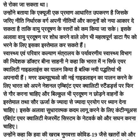
से रोका जा सकता था।
उन्होंने बताया कि एक्यूजी एक प्रमाण आधारित उपकरण है जिसके
जरिए नीति निर्धारक वर्ग अपनी नीतियों और कानूनों को नया आकार दे
सकता है ताकि वायु प्रदूषण के स्तरों को कम किया जा सके। इसके
अलावा वायु प्रदूषण पर शोध करने वाले लोग भी महत्वपूर्ण डाटा गैप को
भरने के लिए इसका इस्तेमाल कर सकते हैं।
स्‍वास्‍थ्‍य एवं परिवार कल्‍याण मंत्रालय के पर्यावरणीय स्‍वास्‍थ्‍य विभाग
की निदेशक डॉक्टर बीना साहनी ने कहा कि भारत में न सिर्फ एयर
क्वालिटी गाइडलाइंस का पालन किया है बल्कि नयी पद्धतियां भी
अपनायी हैं। मगर डब्ल्यूएचओ की नई गाइडलाइन का पालन करने के
लिए भारत को अपने नेशनल एम्बिएंट एयर क्वालिटी स्टैंडर्ड्स पर फिर
से गौर करना चाहिए और बिल्कुल भी प्रदूषण न छोड़ने वाहनों के
इस्तेमाल तथा सौर ऊर्जा के ज्यादा से ज्यादा प्रयोग पर ध्यान देना
चाहिए। इसके अलावा सुधारात्मक कदम लागू करने के लिए कंटीन्यूअस
एंबिएंट एयर क्वालिटी मेजरमेंट सिस्टम के नेटवर्क को और सघन करना
चाहिए।
उन्होंने कहा कि हवा की खराब गुणवत्ता कोविड-19 जैसे खतरों को और