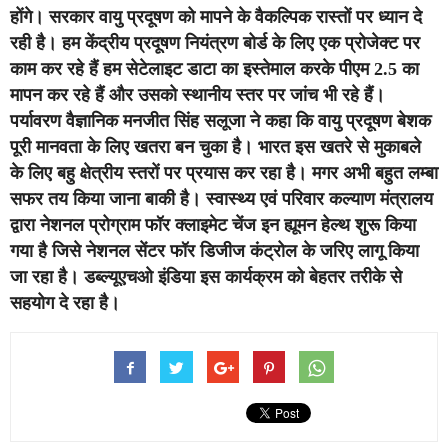
होंगे। सरकार वायु प्रदूषण को मापने के वैकल्पिक रास्तों पर ध्यान दे
रही है। हम केंद्रीय प्रदूषण नियंत्रण बोर्ड के लिए एक प्रोजेक्ट पर
काम कर रहे हैं हम सेटेलाइट डाटा का इस्तेमाल करके पीएम 2.5 का
मापन कर रहे हैं और उसको स्थानीय स्तर पर जांच भी रहे हैं।
पर्यावरण वैज्ञानिक मनजीत सिंह सलूजा ने कहा कि वायु प्रदूषण बेशक
पूरी मानवता के लिए खतरा बन चुका है। भारत इस खतरे से मुकाबले
के लिए बहु क्षेत्रीय स्तरों पर प्रयास कर रहा है। मगर अभी बहुत लम्‍बा
सफर तय किया जाना बाकी है। स्वास्थ्य एवं परिवार कल्याण मंत्रालय
द्वारा नेशनल प्रोग्राम फॉर क्लाइमेट चेंज इन ह्यूमन हेल्थ शुरू किया
गया है जिसे नेशनल सेंटर फॉर डिजीज कंट्रोल के जरिए लागू किया
जा रहा है। डब्ल्यूएचओ इंडिया इस कार्यक्रम को बेहतर तरीके से
सहयोग दे रहा है।