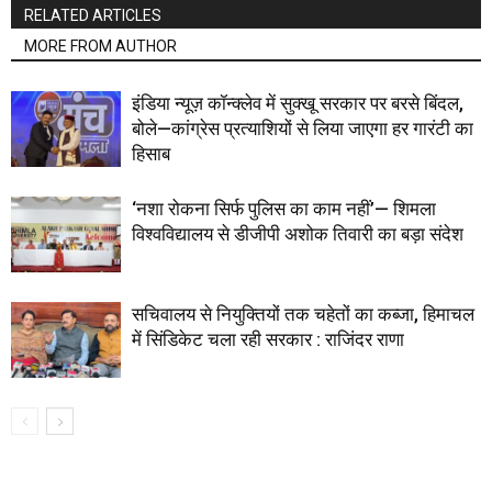
RELATED ARTICLES
MORE FROM AUTHOR
इंडिया न्यूज़ कॉन्क्लेव में सुक्खू सरकार पर बरसे बिंदल,
बोले—कांग्रेस प्रत्याशियों से लिया जाएगा हर गारंटी का
हिसाब
‘नशा रोकना सिर्फ पुलिस का काम नहीं’— शिमला
विश्वविद्यालय से डीजीपी अशोक तिवारी का बड़ा संदेश
सचिवालय से नियुक्तियों तक चहेतों का कब्जा, हिमाचल
में सिंडिकेट चला रही सरकार : राजिंदर राणा