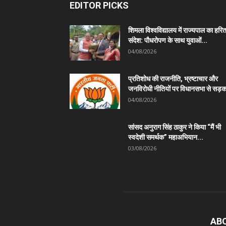
EDITOR PICKS
शिमला विश्वविद्यालय में राज्यपाल का हरि
संदेश: पौधरोपण के साथ युवाओं...
04/08/2026
प्रतिशोध की राजनीति, भ्रष्टाचार और
जनविरोधी नीतियों पर विधानसभा से सड़क
04/08/2026
सांसद अनुराग सिंह ठाकुर ने किया “मैं भी
स्वदेशी समर्थक” महाअभियान...
03/08/2026
AB