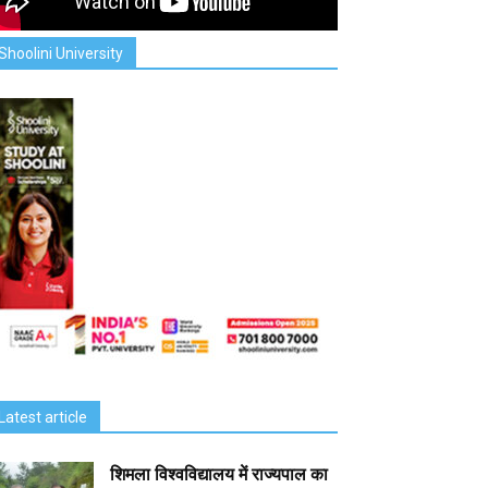
Shoolini University
Latest article
शिमला विश्वविद्यालय में राज्यपाल का