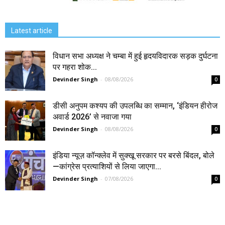
Latest article
विधान सभा अध्यक्ष ने चम्बा में हुई हृदयविदारक सड़क दुर्घटना
पर गहरा शोक...
Devinder Singh
-
08/08/2026
0
डीसी अनुपम कश्यप की उपलब्धि का सम्मान, ‘इंडियन हीरोज
अवार्ड 2026’ से नवाजा गया
Devinder Singh
-
08/08/2026
0
इंडिया न्यूज़ कॉन्क्लेव में सुक्खू सरकार पर बरसे बिंदल, बोले
—कांग्रेस प्रत्याशियों से लिया जाएगा...
Devinder Singh
-
07/08/2026
0