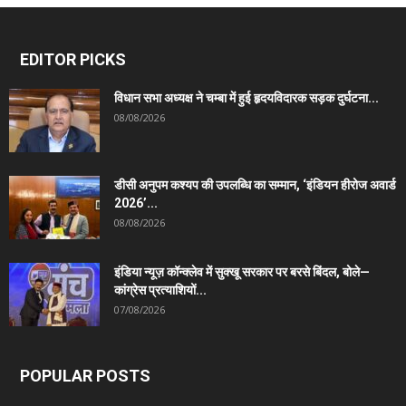
EDITOR PICKS
विधान सभा अध्यक्ष ने चम्बा में हुई हृदयविदारक सड़क दुर्घटना...
08/08/2026
डीसी अनुपम कश्यप की उपलब्धि का सम्मान, ‘इंडियन हीरोज अवार्ड
2026’...
08/08/2026
इंडिया न्यूज़ कॉन्क्लेव में सुक्खू सरकार पर बरसे बिंदल, बोले—
कांग्रेस प्रत्याशियों...
07/08/2026
POPULAR POSTS