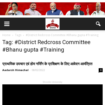
Home
Tags
#District Redcross Committee #Bhanu gupta #Training
Tag: #District Redcross Committee
#Bhanu gupta #Training
प्राथमिक उपचार एवं होम नर्सिंग के प्रशिक्षण के लिए आवेदन आमंत्रित
Aadarsh Himachal
-
08/02/2022
0
Shoolini University