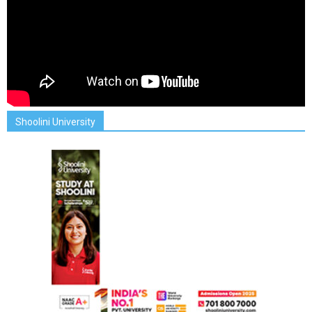
Shoolini University