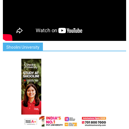
Shoolini University