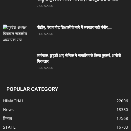
23/07/2020
पीटीए, पैरा व पैट शिक्षकों के बारे में सरकार नहीं गंभीर,...
11/07/2020
शर्मनाक: छुट्टी आए सैनिक ने नाबालिग से किया कुकर्म, आरोपी
गिरफ्तार
12/07/2020
POPULAR CATEGORY
HIMACHAL
22006
News
18380
शिमला
17568
STATE
16703