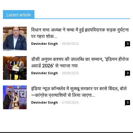
Latest article
विधान सभा अध्यक्ष ने चम्बा में हुई हृदयविदारक सड़क दुर्घटना
पर गहरा शोक...
Devinder Singh
-
08/08/2026
0
डीसी अनुपम कश्यप की उपलब्धि का सम्मान, ‘इंडियन हीरोज
अवार्ड 2026’ से नवाजा गया
Devinder Singh
-
08/08/2026
0
इंडिया न्यूज़ कॉन्क्लेव में सुक्खू सरकार पर बरसे बिंदल, बोले
—कांग्रेस प्रत्याशियों से लिया जाएगा...
Devinder Singh
-
07/08/2026
0