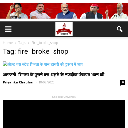
Home
Tags
Fire_broke_shop
Tag: fire_broke_shop
आगजनी: शिमला के पुराने बस अड्डे के नजदीक पंचायत भवन की...
Priyanka Chauhan
-
18/08/2023
0
Shoolini University