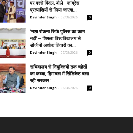
पर बरसे बिंदल, बोले—कांग्रेस
प्रत्याशियों से लिया जाएगा...
Devinder Singh
-
07/08/2026
0
‘नशा रोकना सिर्फ पुलिस का काम
नहीं’— शिमला विश्वविद्यालय से
डीजीपी अशोक तिवारी का...
Devinder Singh
-
07/08/2026
0
सचिवालय से नियुक्तियों तक चहेतों
का कब्जा, हिमाचल में सिंडिकेट चला
रही सरकार :...
Devinder Singh
-
06/08/2026
0