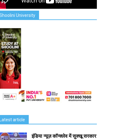
Shoolini University
Latest article
इंडिया न्यूज़ कॉन्क्लेव में सुक्खू सरकार