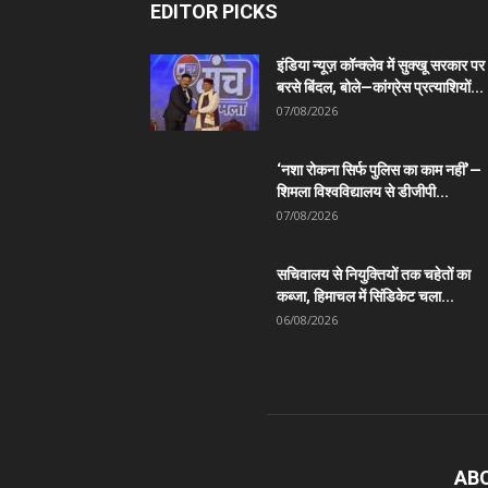
EDITOR PICKS
इंडिया न्यूज़ कॉन्क्लेव में सुक्खू सरकार पर
बरसे बिंदल, बोले—कांग्रेस प्रत्याशियों...
07/08/2026
‘नशा रोकना सिर्फ पुलिस का काम नहीं’—
शिमला विश्वविद्यालय से डीजीपी...
07/08/2026
सचिवालय से नियुक्तियों तक चहेतों का
कब्जा, हिमाचल में सिंडिकेट चला...
06/08/2026
AB