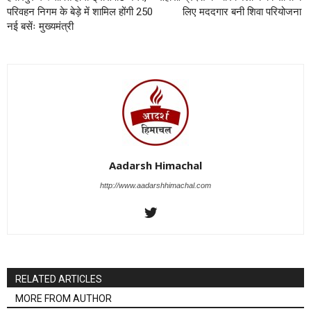
परिवहन निगम के बेड़े में शामिल होंगी 250
लिए मददगार बनी शिवा परियोजना
नई बसेंः मुख्यमंत्री
Aadarsh Himachal
http://www.aadarshhimachal.com
RELATED ARTICLES
MORE FROM AUTHOR