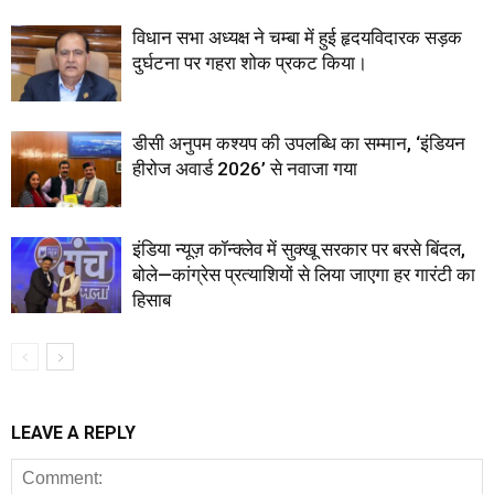
विधान सभा अध्यक्ष ने चम्बा में हुई हृदयविदारक सड़क
दुर्घटना पर गहरा शोक प्रकट किया।
डीसी अनुपम कश्यप की उपलब्धि का सम्मान, ‘इंडियन
हीरोज अवार्ड 2026’ से नवाजा गया
इंडिया न्यूज़ कॉन्क्लेव में सुक्खू सरकार पर बरसे बिंदल,
बोले—कांग्रेस प्रत्याशियों से लिया जाएगा हर गारंटी का
हिसाब
LEAVE A REPLY