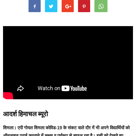
आदर्श हिमाचल ब्यूरो
शिमला।
एपी गोयल शिमला कोविड-19 के संकट वाले दौर में भी अपने विद्यार्थियों को
ऑनलाइन पढाई करवाने में सक्षम व पूर्णरूप से सफल रहा है। इसी को देखते हुए