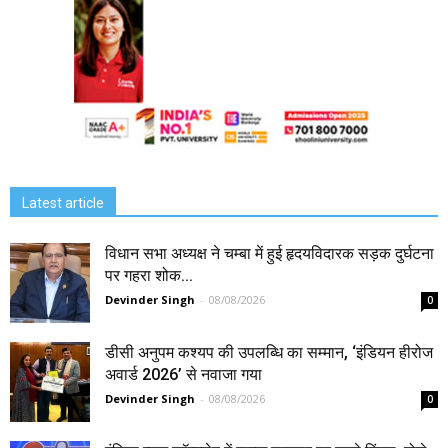
Latest article
विधान सभा अध्यक्ष ने चम्बा में हुई हृदयविदारक सड़क दुर्घटना
पर गहरा शोक...
Devinder Singh
-
08/08/2026
0
डीसी अनुपम कश्यप की उपलब्धि का सम्मान, ‘इंडियन हीरोज
अवार्ड 2026’ से नवाजा गया
Devinder Singh
-
08/08/2026
0