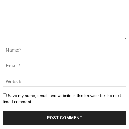
Save my name, email, and website in this browser for the next
time I comment.