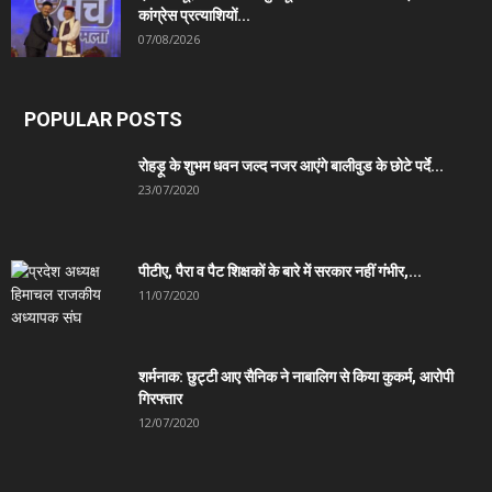
कांग्रेस प्रत्याशियों...
07/08/2026
POPULAR POSTS
रोहड़ू के शुभम धवन जल्द नजर आएंगे बालीवुड के छोटे पर्दे...
23/07/2020
पीटीए, पैरा व पैट शिक्षकों के बारे में सरकार नहीं गंभीर,...
11/07/2020
शर्मनाक: छुट्टी आए सैनिक ने नाबालिग से किया कुकर्म, आरोपी
गिरफ्तार
12/07/2020