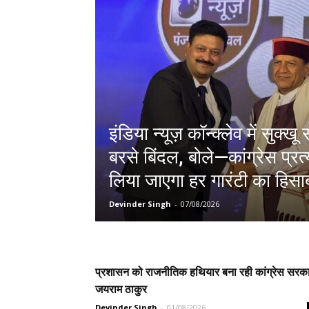
इंडिया न्यूज़ कॉन्क्लेव में सुक्
बरसे बिंदल, बोले—कांग्रेस प्रत्
लिया जाएगा हर गारंटी का हिसा
Devinder Singh
-
07/08/2026
प्रशासन को राजनीतिक हथियार बना रही कांग्रेस सरक
जयराम ठाकुर
Devinder Singh
-
01/08/2026