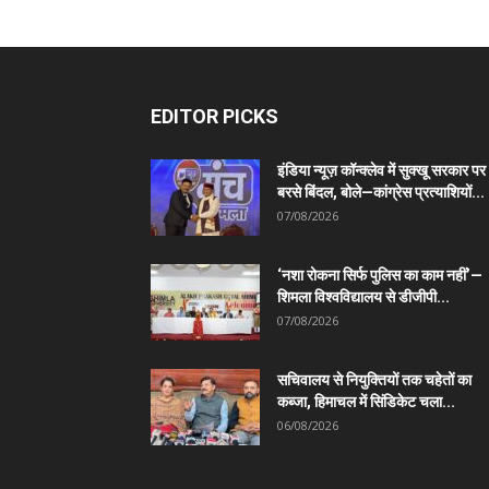
EDITOR PICKS
इंडिया न्यूज़ कॉन्क्लेव में सुक्खू सरकार पर
बरसे बिंदल, बोले—कांग्रेस प्रत्याशियों...
07/08/2026
‘नशा रोकना सिर्फ पुलिस का काम नहीं’—
शिमला विश्वविद्यालय से डीजीपी...
07/08/2026
सचिवालय से नियुक्तियों तक चहेतों का
कब्जा, हिमाचल में सिंडिकेट चला...
06/08/2026