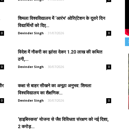
,
शिमला विश्वविद्यालय में ‘आरंभ’ ओरिएंटेशन के दूसरे दिन
विद्यार्थियों को दिए...
Devinder Singh
-
31/07/2026
0
0
विदेश में नौकरी का झांसा देकर ₹1.20 लाख की कथित
ठगी,...
Devinder Singh
-
30/07/2026
0
0
 और
कक्षा से बाहर सीखने का अनूठा अनुभव: शिमला
विश्वविद्यालय का शैक्षणिक...
Devinder Singh
-
30/07/2026
0
0
‘हाइबिस्कस’ योजना से जैव विविधता संरक्षण को नई दिशा,
2 करोड़...