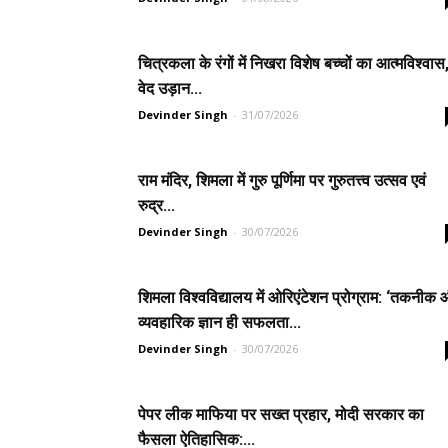
चित्रकला के रंगों में निखरा विशेष बच्चों का आत्मविश्वास
वेद उड़ान...
Devinder Singh
-
31/07/2026
राम मंदिर, शिमला में गुरु पूर्णिमा पर गुरुतत्त्व उत्सव एवं
रुद्र...
Devinder Singh
-
30/07/2026
शिमला विश्वविद्यालय में ओरिएंटेशन प्रोग्राम: ‘तकनीक
व्यवहारिक ज्ञान ही सफलता...
Devinder Singh
-
30/07/2026
पेपर लीक माफिया पर सख्त प्रहार, मोदी सरकार का
फैसला ऐतिहासिक:...