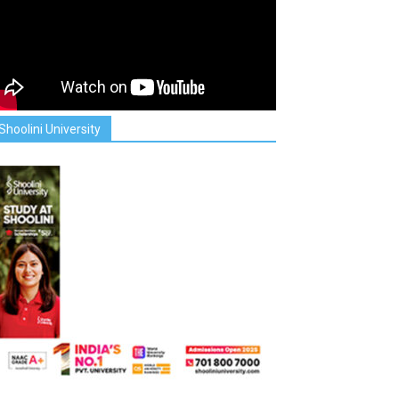
Shoolini University