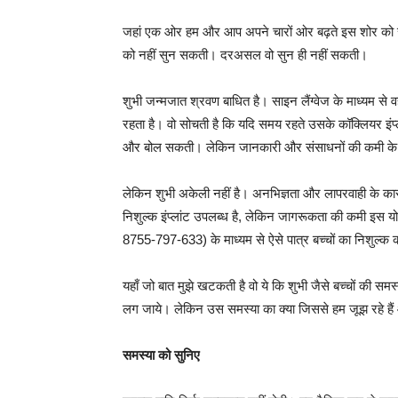
जहां एक ओर हम और आप अपने चारों ओर बढ़ते इस शोर को सुन स
को नहीं सुन सकती। दरअसल वो सुन ही नहीं सकती।
शुभी जन्मजात श्रवण बाधित है। साइन लैंग्वेज के माध्यम से 
रहता है। वो सोचती है कि यदि समय रहते उसके कॉक्लियर इंप्ल
और बोल सकती। लेकिन जानकारी और संसाधनों की कमी के 
लेकिन शुभी अकेली नहीं है। अनभिज्ञता और लापरवाही के क
निशुल्क इंप्लांट उपलब्ध है, लेकिन जागरूकता की कमी इस योज
8755-797-633) के माध्यम से ऐसे पात्र बच्चों का निशुल्क 
यहाँ जो बात मुझे खटकती है वो ये कि शुभी जैसे बच्चों की
लग जाये। लेकिन उस समस्या का क्या जिससे हम जूझ रहे हैं
समस्या को सुनिए