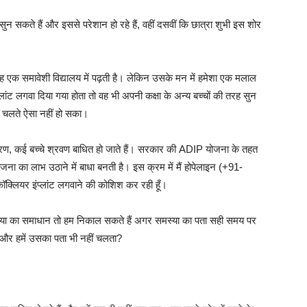
कते हैं और इससे परेशान हो रहे हैं, वहीं दसवीं कि छात्रा शुभी इस शोर
वह एक समावेशी विद्यालय में पढ़ती है। लेकिन उसके मन में हमेशा एक मलाल
ांट लगवा दिया गया होता तो वह भी अपनी कक्षा के अन्य बच्चों की तरह सुन
चलते ऐसा नहीं हो सका।
ारण, कई बच्चे श्रवण बाधित हो जाते हैं। सरकार की ADIP योजना के तहत
ना का लाभ उठाने में बाधा बनती है। इस क्रम में मैं होपेलाइन (+91-
कॉक्लियर इंप्लांट लगवाने की कोशिश कर रही हूँ।
 समस्या का समाधान तो हम निकाल सकते हैं अगर समस्या का पता सही समय पर
 और हमें उसका पता भी नहीं चलता?