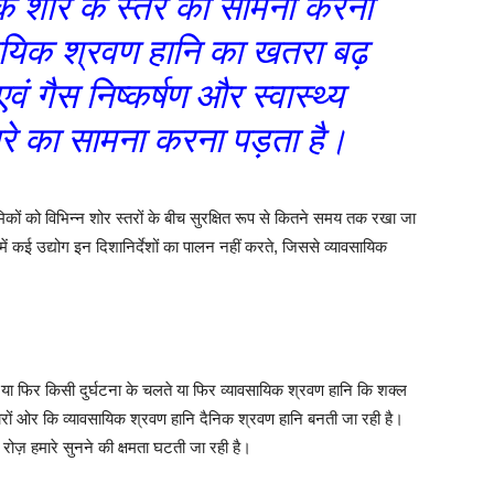
क शोर के स्तर का सामना करना
सायिक श्रवण हानि का खतरा बढ़
ं गैस निष्कर्षण और स्वास्थ्य
तरे का सामना करना पड़ता है।
िकों को विभिन्न शोर स्तरों के बीच सुरक्षित रूप से कितने समय तक रखा जा
 में कई उद्योग इन दिशानिर्देशों का पालन नहीं करते, जिससे व्यावसायिक
 या फिर किसी दुर्घटना के चलते या फिर व्यावसायिक श्रवण हानि कि शक्ल
रों ओर कि व्यावसायिक श्रवण हानि दैनिक श्रवण हानि बनती जा रही है।
 रोज़ हमारे सुनने की क्षमता घटती जा रही है।