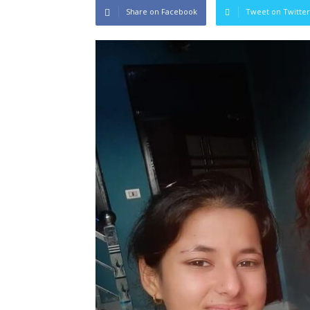
Share on Facebook
Tweet on Twitter