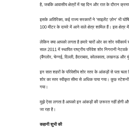
है, जबकि आवासीय क्षेत्रों में यह दिन और रात के दौरान क्
इसके अतिरिक्त, कई राज्य सरकारों ने ‘साइलेंट ज़ोन’ भी घोष
100 मीटर के दायरे में आने वाले क्षेत्र शामिल हैं। इस क्षेत
लेकिन क्या आपको लगता है हमारे चारों ओर का शोर स्वीकार्य स
साल 2011 में स्थापित राष्ट्रीय परिवेश शोर निगरानी नेटवर्क 
(बैंगलोर, चेन्नई, दिल्ली, हैदराबाद, कोलकाता, लखनऊ और मुं
इन सात शहरों के परिवेशीय शोर स्तर के आंकड़ों से पता चला
शोर का स्तर स्वीकृत सीमा से अधिक पाया गया। कुछ स्टेशनो
गया।
मुझे ऐसा लगता है आपको इन आंकड़ों की ज़रूरत नहीं होगी और
जा रहा है।
कहानी शुभी की