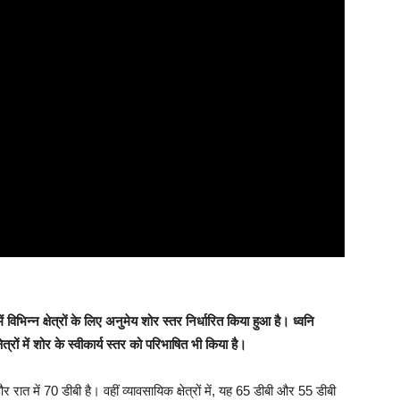
ें विभिन्न क्षेत्रों के लिए अनुमेय शोर स्तर निर्धारित किया हुआ है। ध्वनि
त्रों में शोर के स्वीकार्य स्तर को परिभाषित भी किया है।
र रात में 70 डीबी है। वहीं व्यावसायिक क्षेत्रों में, यह 65 डीबी और 55 डीबी