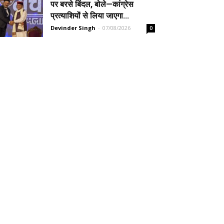
पर बरसे बिंदल, बोले—कांग्रेस
प्रत्याशियों से लिया जाएगा...
Devinder Singh
-
07/08/2026
0