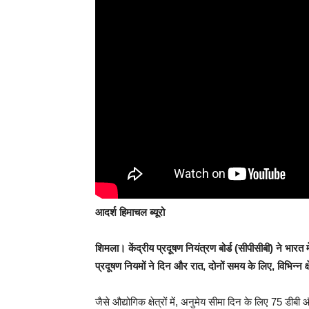
आदर्श हिमाचल ब्यूरो
शिमला।
केंद्रीय प्रदूषण नियंत्रण बोर्ड (सीपीसीबी) ने भारत म
प्रदूषण नियमों ने दिन और रात, दोनों समय के लिए, विभिन्न क्षे
जैसे औद्योगिक क्षेत्रों में, अनुमेय सीमा दिन के लिए 75 डीबी औ