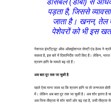
डेसिबल (डीबी) से अधि
पड़ता है, जिससे व्याव
जाता है। खनन, तेल एव
पेशेवरों को भी इस ख
नेशनल इंस्टीट्यूट ऑफ ऑक्यूपेशनल सेफ्टी एंड हेल्थ ने श्रम
सकता है, इस बारे में दिशानिर्देश जारी किए हैं। लेकिन, भारत
श्रवण हानि के मामले बढ़ रहे हैं।
अब बात दूर तक जा चुकी है
पहले ऐसा माना जाता था कि श्रवण हानि या तो जन्मजात होती
में। लेकिन अब बात दूर तक जा चुकी है। अब शोर इतना है चा
अब जिस तीव्रता से शोर चारों ओर बढ़ रहा है, उसी तीव्रता से