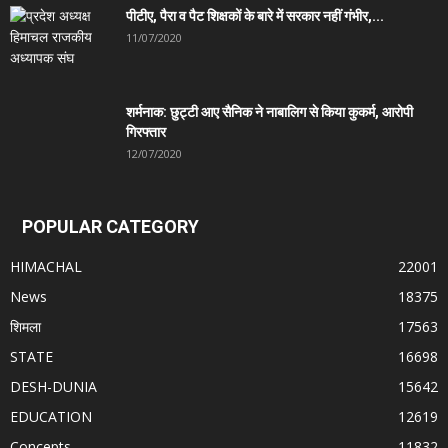
पीटीए, पैरा व पैट शिक्षकों के बारे में सरकार नहीं गंभीर,...
11/07/2020
शर्मनाक: छुट्टी आए सैनिक ने नाबालिग से किया कुकर्म, आरोपी
गिरफ्तार
12/07/2020
POPULAR CATEGORY
HIMACHAL
22001
News
18375
शिमला
17563
STATE
16698
DESH-DUNIA
15642
EDUCATION
12619
Concepts
11832