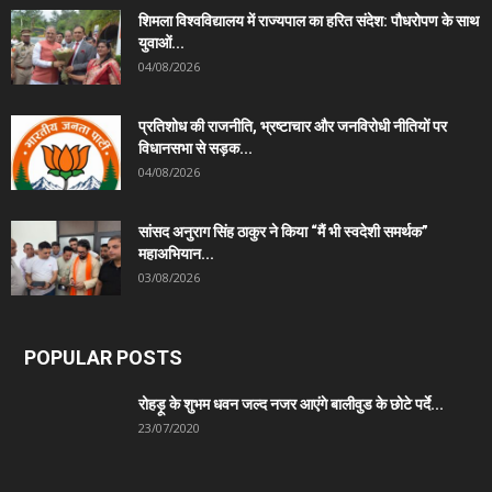
शिमला विश्वविद्यालय में राज्यपाल का हरित संदेश: पौधरोपण के साथ
युवाओं...
04/08/2026
प्रतिशोध की राजनीति, भ्रष्टाचार और जनविरोधी नीतियों पर
विधानसभा से सड़क...
04/08/2026
सांसद अनुराग सिंह ठाकुर ने किया “मैं भी स्वदेशी समर्थक”
महाअभियान...
03/08/2026
POPULAR POSTS
रोहड़ू के शुभम धवन जल्द नजर आएंगे बालीवुड के छोटे पर्दे...
23/07/2020