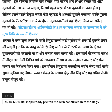
जाएगा।
इस योजना के तहत राम बाजार, गंज बाजार और लोअर बाजार की 467
दुकानों को नया बनाया जाएगा, जिसमें पहले चरण में 50 दुकानों का काम होगा।
लेकिन इससे पहले हिमुडा सब्जी मंडी ग्राउंड में अस्थाई दुकाने बनाएगा, ताकि पुरानी
दुकानों के री-स्टोरेशन कार्य के दौरान दुकानदारों को यहां शिफ्ट किया जा सकें।
यह भी पढ़ेः-
सीएसआईआर-आईएचबीटी के 38वें स्थापना सप्ताह पर राज्यपाल ने की
मुख्यातिथि के रूप में शिरकत
अगस्त में काम शुरू करने से पहले हिमुडा सब्जी मंडी ग्रांउड में अस्थाई दुकाने तैयार
की जाएगी। ताकि चरणबद्ध तरीके से किए जाने वाले री.स्टोरेशन काम के दौरान
दुकानदारों को परेशानी ना हो और उनका काम चलता रहे। इस कार्य योजना के संबंध
में जीएम तकनीकी नितिन गर्ग की अध्यक्षता में राम बाजारए लोअर बाजार और गंज
बाजार का निरीक्षण किया गया।
इस दौरान हिमुडा के एक्सईएन संदीप सेनए वार्ड पार्षद
सुषमा कुठियालाए शिमला व्यापार मंडल के अध्यक्ष इंद्रजीत सिंह और महासचिव संजीव
ठाकुर मौजूद रहे।
TAGS
#Now MC's old shops ready pre fab modern construction technology