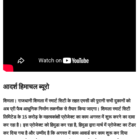
आदर्श हिमाचल ब्यूरो
शिमला।
राजधानी शिमला में स्मार्ट सिटी के तहत एमसी की पुरानी सभी दुकानों को
अब प्री फैब आधुनिक निर्माण तकनीक से तैयार किया जाएगा। शिमला स्मार्ट सिटी
लिमिटेड के 15 करोड़ के महत्वकांक्षी प्रोजेक्ट का काम अगस्त में शुरू करने का दावा
कर रहा है। इस प्रोजेक्ट को हिमुडा कर रहा है, हिमुडा द्वारा मार्च में प्रोजेक्ट का टेंडर
कर दिया गया है और उम्मीद है कि अगस्त में काम आवार्ड कर काम शुरू कर दिया