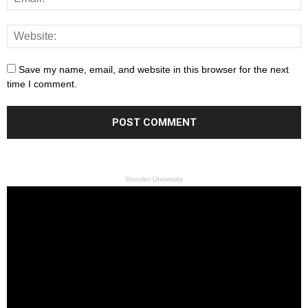
Save my name, email, and website in this browser for the next
time I comment.
Shoolini University