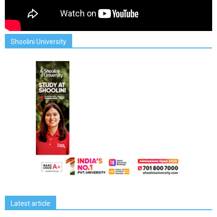
Shoolini University
Latest article