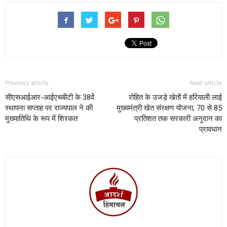
Previous article
Next article
सीएसआईआर-आईएचबीटी के 38वें
रोहित के उजड़े खेतों में हरियाली लाई
स्थापना सप्ताह पर राज्यपाल ने की
मुख्यमंत्री खेत संरक्षण योजना, 70 से 85
मुख्यातिथि के रूप में शिरकत
प्रतिशत तक सरकारी अनुदान का
प्रावधान