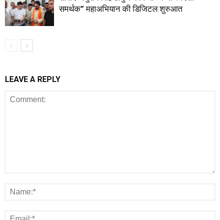
समर्थक” महाअभियान की डिजिटल शुरुआत
LEAVE A REPLY