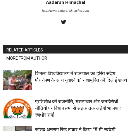
Aadarsh Himachal
http://www.aadarshhimachal.com
RELATED ARTICLES
MORE FROM AUTHOR
शिमला विश्वविद्यालय में राज्यपाल का हरित संदेश:
पौधरोपण के साथ युवाओं को नशामुक्ति की दिलाई शपथ
प्रतिशोध की राजनीति, भ्रष्टाचार और जनविरोधी
नीतियों पर विधानसभा से सड़क तक लड़ेगी भाजपा :
रणधीर शर्मा
सांसद अनुराग सिंह ठाकुर ने किया “मैं भी स्वदेशी