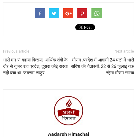
Previous article
Next article
भारी मन से बढ़ाया किराया, आर्थिक तंगी के
मौसम :प्रदेश में आगामी 24 घंटों में भारी
दौर से गुजर रहा प्रदेश, दूसरा कोई रास्ता
बारिश की चेतावनी, 22 से 26 जुुलाई तक
नही बचा था: जयराम ठाकुर
रहेगा मौसम खराब
Aadarsh Himachal