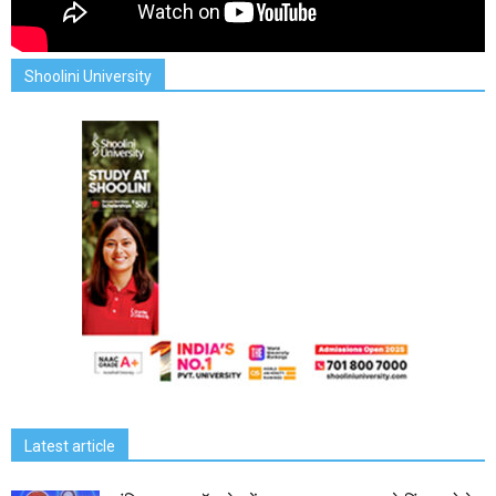
Shoolini University
Latest article