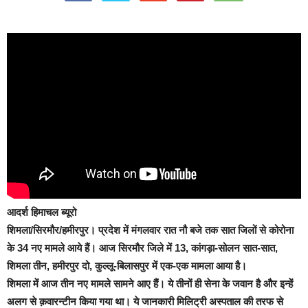
आदर्श हिमाचल ब्यूरो
शिमला/सिरमौर/हमीरपुर।
प्रदेश में मंगलवार रात नौ बजे तक सात जिलों से कोरोना
के 34 नए मामले आये हैं। आज सिरमौर जिले में 13, कांगड़ा-सोलन सात-सात,
शिमला तीन, हमीरपुर दो, कुल्लू-बिलासपुर में एक-एक मामला आया है।
शिमला में आज तीन नए मामले सामने आए हैं। ये तीनों ही सेना के जवान है और इन्हें
अलग से क़वारन्टीन किया गया था। ये जानकारी मिलिट्री अस्पताल की तरफ से