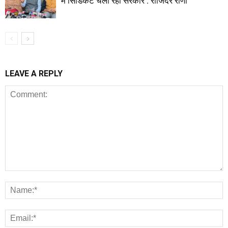
में सिंडिकेट चला रही सरकार : राजिंदर राणा
LEAVE A REPLY