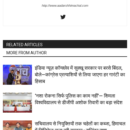
http://www.aadarshhimachal.com
RELATED ARTICLES
MORE FROM AUTHOR
इंडिया न्यूज़ कॉन्क्लेव में सुक्खू सरकार पर बरसे बिंदल,
बोले—कांग्रेस प्रत्याशियों से लिया जाएगा हर गारंटी का
हिसाब
‘नशा रोकना सिर्फ पुलिस का काम नहीं’— शिमला
विश्वविद्यालय से डीजीपी अशोक तिवारी का बड़ा संदेश
सचिवालय से नियुक्तियों तक चहेतों का कब्जा, हिमाचल