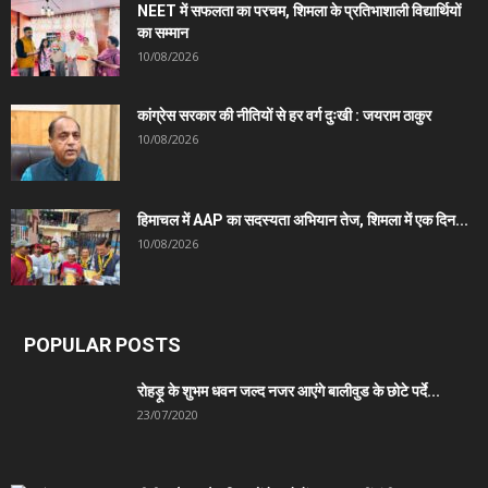
NEET में सफलता का परचम, शिमला के प्रतिभाशाली विद्यार्थियों
का सम्मान
10/08/2026
कांग्रेस सरकार की नीतियों से हर वर्ग दुःखी : जयराम ठाकुर
10/08/2026
हिमाचल में AAP का सदस्यता अभियान तेज, शिमला में एक दिन...
10/08/2026
POPULAR POSTS
रोहड़ू के शुभम धवन जल्द नजर आएंगे बालीवुड के छोटे पर्दे...
23/07/2020