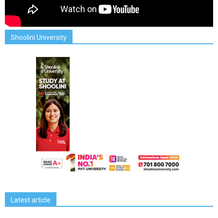
Shoolini University
Latest article