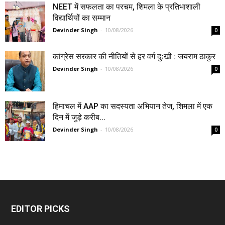
NEET में सफलता का परचम, शिमला के प्रतिभाशाली
विद्यार्थियों का सम्मान
Devinder Singh
-
10/08/2026
0
कांग्रेस सरकार की नीतियों से हर वर्ग दुःखी : जयराम ठाकुर
Devinder Singh
-
10/08/2026
0
हिमाचल में AAP का सदस्यता अभियान तेज, शिमला में एक
दिन में जुड़े करीब...
Devinder Singh
-
10/08/2026
0
EDITOR PICKS