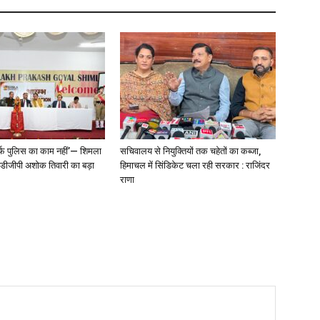
्फ पुलिस का काम नहीं’— शिमला
सचिवालय से नियुक्तियों तक चहेतों का कब्जा,
े डीजीपी अशोक तिवारी का बड़ा
हिमाचल में सिंडिकेट चला रही सरकार : राजिंदर
राणा