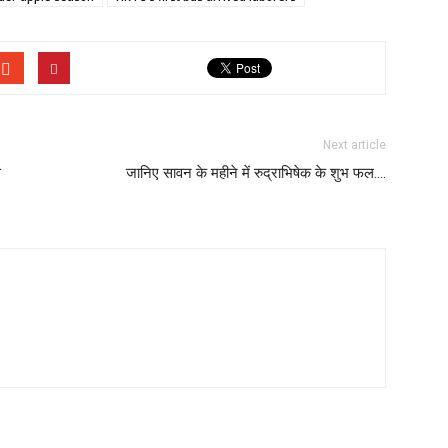
Next article
े
जानिए सावन के महीने में रुद्राभिषेक के शुभ फल….