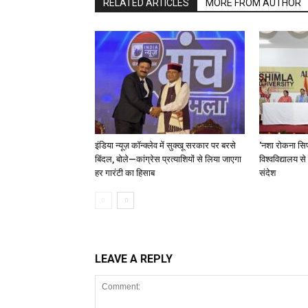
RELATED ARTICLES
MORE FROM AUTHOR
इंडिया न्यूज़ कॉन्क्लेव में सुक्खू सरकार पर बरसे
‘नशा रोकना सिर
बिंदल, बोले—कांग्रेस प्रत्याशियों से लिया जाएगा
विश्वविद्यालय स
हर गारंटी का हिसाब
संदेश
LEAVE A REPLY