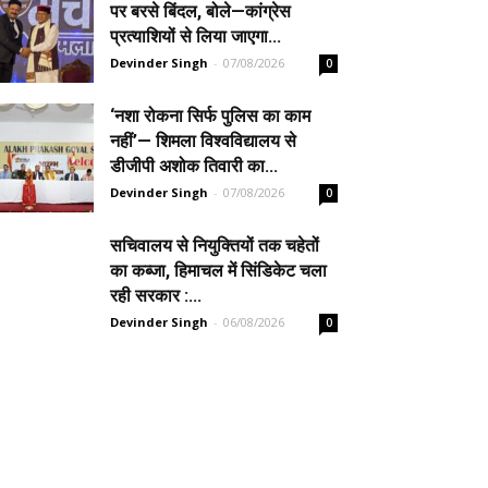
पर बरसे बिंदल, बोले—कांग्रेस
प्रत्याशियों से लिया जाएगा...
Devinder Singh
-
07/08/2026
0
‘नशा रोकना सिर्फ पुलिस का काम
नहीं’— शिमला विश्वविद्यालय से
डीजीपी अशोक तिवारी का...
Devinder Singh
-
07/08/2026
0
सचिवालय से नियुक्तियों तक चहेतों
का कब्जा, हिमाचल में सिंडिकेट चला
रही सरकार :...
Devinder Singh
-
06/08/2026
0