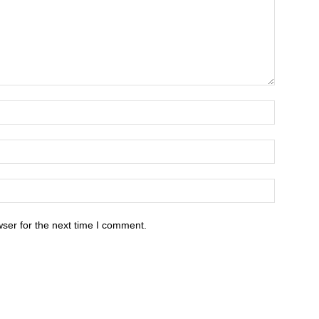
ser for the next time I comment.