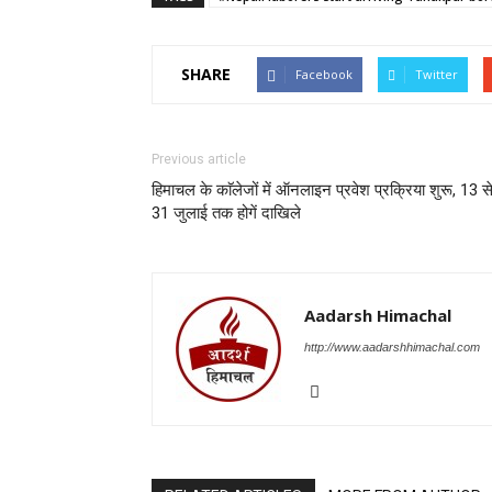
SHARE
Facebook
Twitter
Previous article
हिमाचल के काॅलेजों में ऑनलाइन प्रवेश प्रक्रिया शुरू, 13 स
31 जुलाई तक होगें दाखिले
Aadarsh Himachal
http://www.aadarshhimachal.com