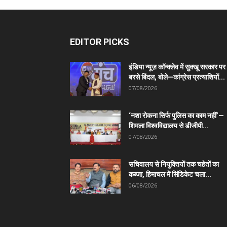
EDITOR PICKS
इंडिया न्यूज़ कॉन्क्लेव में सुक्खू सरकार पर
बरसे बिंदल, बोले—कांग्रेस प्रत्याशियों...
07/08/2026
‘नशा रोकना सिर्फ पुलिस का काम नहीं’—
शिमला विश्वविद्यालय से डीजीपी...
07/08/2026
सचिवालय से नियुक्तियों तक चहेतों का
कब्जा, हिमाचल में सिंडिकेट चला...
06/08/2026