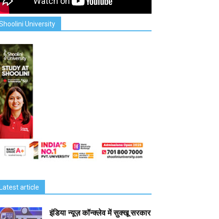
Shoolini University
Latest article
इंडिया न्यूज़ कॉन्क्लेव में सुक्खू सरकार