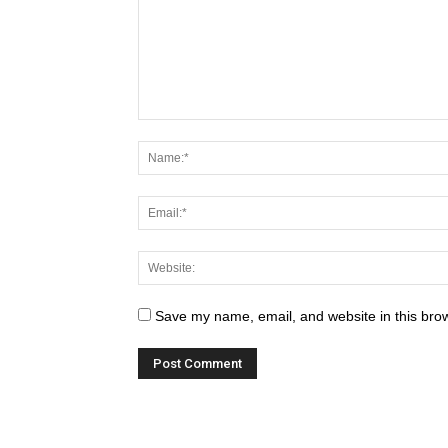
Save my name, email, and website in this brow