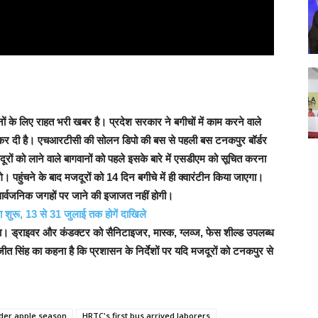
ों के लिए राहत भरी खबर है। प्रदेश सरकार ने बगीचों में काम करने वाले
ुरू कर दी है। एचआरटीसी की सोलन डिपो की बस से पहली बस टनकपुर बॉर्डर
ूरों को लाने वाले बागवानों को पहले इसके बारे में एसडीएम को सूचित करना
। पहुंचने के बाद मजदूरों को 14 दिन बगीचे में ही क्वारंटीन किया जाएगा।
 सार्वजनिक जगहों पर जाने की इजाजत नहीं होगी।
ा शुरू, 13 से 31 जुलाई तक होगें दाखिले
गा।
ड्राइवर और कंडक्टर को सैनिटाइजर, मास्क, ग्लव्ज, फेस शील्ड उपलब्ध
सिंह का कहना है कि प्रशासन के निर्देशों पर यदि मजदूरों को टनकपुर से
rder apple season
HRTC's first bus arrived laborers