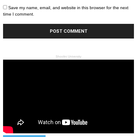
Save my name, email, and website in this browser for the next
time I comment.
Shoolini University