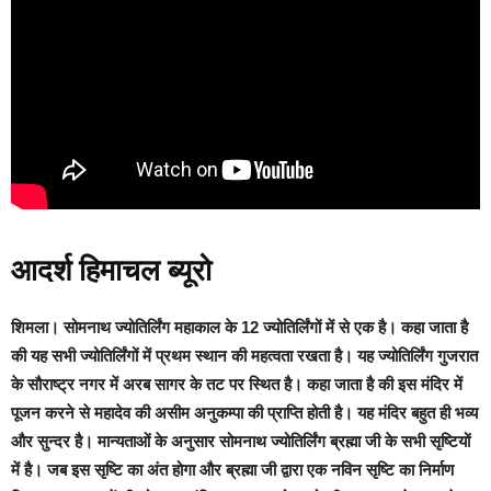
आदर्श हिमाचल ब्यूरो
शिमला।
सोमनाथ ज्योतिर्लिंग महाकाल के 12 ज्योतिर्लिंगों में से एक है। कहा जाता है
की यह सभी ज्योतिर्लिंगों में प्रथम स्थान की महत्वता रखता है। यह ज्योतिर्लिंग गुजरात
के सौराष्ट्र नगर में अरब सागर के तट पर स्थित है।
कहा जाता है की इस मंदिर में
पूजन करने से महादेव की असीम अनुकम्पा की प्राप्ति होती है। यह मंदिर बहुत ही भव्य
और सुन्दर है। मान्यताओं के अनुसार सोमनाथ ज्योतिर्लिंग ब्रह्मा जी के सभी सृष्टियों
में है।
जब इस सृष्टि का अंत होगा और ब्रह्मा जी द्वारा एक नविन सृष्टि का निर्माण