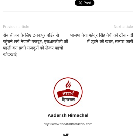
Previous article
Next article
सेब सीजन के लिए टनकपुर बाॅर्डर से
भाजपा नेता महेंद्र सिंह नेगी की टोंस नदी
पहुंचने लगे नेपाली मजदूर, एचआरटीसी की
में डूबने की खबर, तलाश जारी
पहली बस इतने मजदूरों को लेकर पहंची
कोटखाई
Aadarsh Himachal
http://www.aadarshhimachal.com