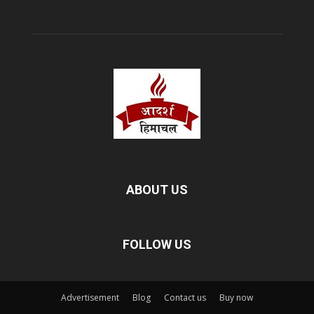
ABOUT US
FOLLOW US
Advertisement
Blog
Contact us
Buy now