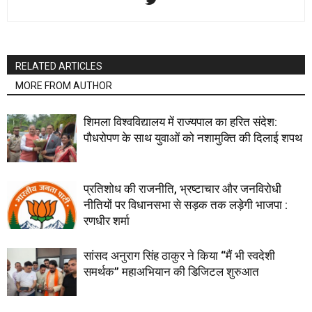
RELATED ARTICLES
MORE FROM AUTHOR
शिमला विश्वविद्यालय में राज्यपाल का हरित संदेश:
पौधरोपण के साथ युवाओं को नशामुक्ति की दिलाई शपथ
प्रतिशोध की राजनीति, भ्रष्टाचार और जनविरोधी
नीतियों पर विधानसभा से सड़क तक लड़ेगी भाजपा :
रणधीर शर्मा
सांसद अनुराग सिंह ठाकुर ने किया “मैं भी स्वदेशी
समर्थक” महाअभियान की डिजिटल शुरुआत