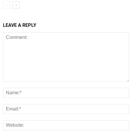
LEAVE A REPLY