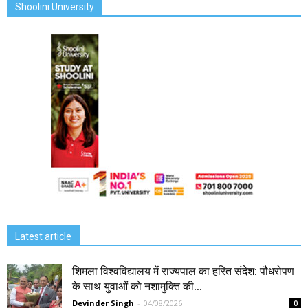
Shoolini University
Latest article
शिमला विश्वविद्यालय में राज्यपाल का हरित संदेश: पौधरोपण
के साथ युवाओं को नशामुक्ति की...
Devinder Singh
-
04/08/2026
0