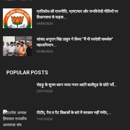
प्रतिशोध की राजनीति, भ्रष्टाचार और जनविरोधी नीतियों पर
विधानसभा से सड़क...
04/08/2026
सांसद अनुराग सिंह ठाकुर ने किया “मैं भी स्वदेशी समर्थक”
महाअभियान...
03/08/2026
POPULAR POSTS
रोहड़ू के शुभम धवन जल्द नजर आएंगे बालीवुड के छोटे पर्दे...
23/07/2020
पीटीए, पैरा व पैट शिक्षकों के बारे में सरकार नहीं गंभीर,...
11/07/2020