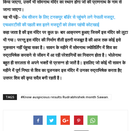
किया जाएगा, उसमें भी सोमनाथ मंदिर का स्थान होगा जो की प्राणनाथ के नाम से
जाना जाएगा।
यह भी पढ़ेंः-
सेब सीजन के लिए टनकपुर बाॅर्डर से पहुंचने लगे नेपाली मजदूर,
एचआरटीसी की पहली बस इतने मजदूरों को लेकर पहंची कोटखाई
कहा जाता है की इस मंदिर पर कुल छः बार आक्रमण हुआए जिसमें इस मंदिर को लुटा
भी गया। परन्तु इस मंदिर की निर्माण शैली इतनी मजबूत है की आज तक कोई इसे
नुकसान नहीं पंहुचा सका है।
सावन के महीने में सोमनाथ ज्योतिर्लिंग में शिव का
रुद्राभिषेक करवाने से जीवन में आ रही परेशानियों का निवारण होता है।
भोलेनाथ
बहुत ही सरलता से अपने भक्तों से प्रसन्न हो जातें है। इसलिए जो कोई भी सावन के
महीने में पूर्ण निष्ठा से शिव का पूजनकर इस मंदिर में उनका रुद्राभिषेक करता हैए
उसपर शिव की कृपा सदैव बनी रहती है।
TAGS
#Know auspicious results Rudrabhishek month Sawan.