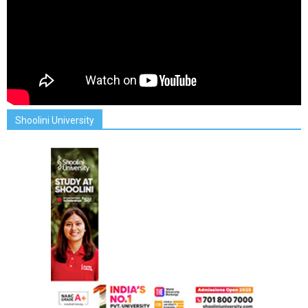
Shoolini University