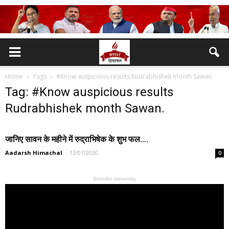
Home
Tags
#Know auspicious results Rudrabhishek month Sawan.
Tag: #Know auspicious results
Rudrabhishek month Sawan.
जानिए सावन के महीने में रुद्राभिषेक के शुभ फल….
Aadarsh Himachal
-
13/07/2020
0
Shoolini University