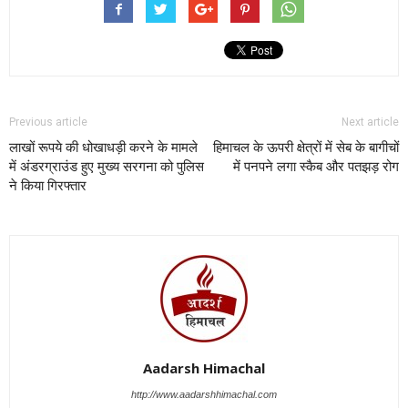
Previous article
Next article
लाखों रूपये की धोखाधड़ी करने के मामले
हिमाचल के ऊपरी क्षेत्रों में सेब के बागीचों
में अंडरग्राउंड हुए मुख्य सरगना को पुलिस
में पनपने लगा स्कैब और पतझड़ रोग
ने किया गिरफ्तार
Aadarsh Himachal
http://www.aadarshhimachal.com