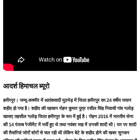
आदर्श हिमाचल ब्यूरो
हमीरपुर
। जम्मू-कश्मीर में आतंकवादी मुठभेड़ में जिला हमीरपुर का 24 वर्षीय जवान
शहीद हो गया है। शहीद की पहचान रोहन कुमार पुत्र रसील सिंह निवासी गांव गलोड़
खासए तहसील गलोड़ जिला हमीरपुर के रूप में हुई है।
रोहन 2016 में भारतीय सेना
की 14 पंजाब रेजीमेंट में भर्ती हुए थे तथा नवंबर माह में उनकी शादी थी। घर पर शादी
की तैयारियां जोरों शोरों से चल रही थी लेकिन बेटे के शहीद होने की खबर सुनकर