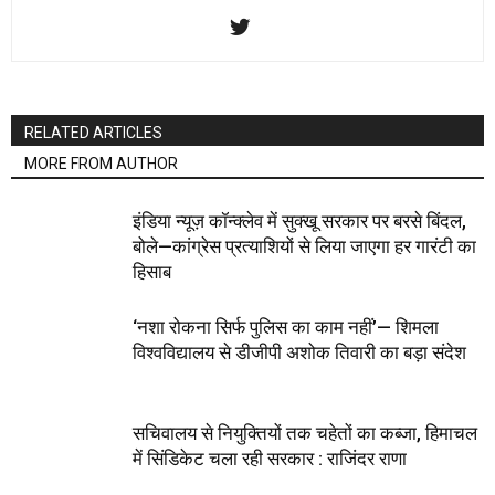
RELATED ARTICLES
MORE FROM AUTHOR
इंडिया न्यूज़ कॉन्क्लेव में सुक्खू सरकार पर बरसे बिंदल,
बोले—कांग्रेस प्रत्याशियों से लिया जाएगा हर गारंटी का
हिसाब
‘नशा रोकना सिर्फ पुलिस का काम नहीं’— शिमला
विश्वविद्यालय से डीजीपी अशोक तिवारी का बड़ा संदेश
सचिवालय से नियुक्तियों तक चहेतों का कब्जा, हिमाचल
में सिंडिकेट चला रही सरकार : राजिंदर राणा