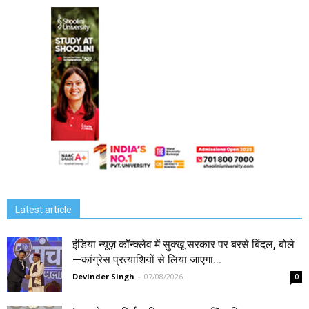
Latest article
इंडिया न्यूज़ कॉन्क्लेव में सुक्खू सरकार पर बरसे बिंदल, बोले
—कांग्रेस प्रत्याशियों से लिया जाएगा...
Devinder Singh
-
07/08/2026
0