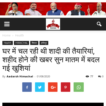
Home
Health
Health
HIMACHAL
शिमला
हमीरपुर
घर में चल रही थी शादी की तैयारियां,
शहीद होने की खबर सुन मातम में बदल
गई खुशियां
By
Aadarsh Himachal
-
01/08/2020
77
0