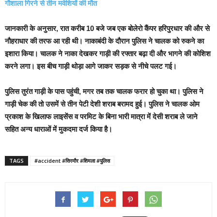
गौशाला गिरने से तीन मवेशियों की मौत
जानकारी के अनुसार, रात करीब 10 बजे जब एक बोलेरो कैंपर हरिपुरधार की और से
नौहराधार की तरफ आ रही थी। नाकाबंदी के दौरान पुलिस ने चालक को रुकने का
इशारा किया। चालक ने नाका देखकर गाड़ी की रफ्तार बढ़ा दी और भागने की कोशिश
करने लगा। इस बीच गाड़ी थोड़ा आगे जाकर सड़क से नीचे पलट गई।
पुलिस तुरंत गाड़ी के पास पहुंची, मगर तब तक चालक फरार हो चुका था। पुलिस ने
गाड़ी चेक की तो उसमें से तीन पेटी देशी शराब बरामद हुई। पुलिस ने चालक ओम
प्रकाश के खिलाफ लाइसेंस व परमिट के बिना भारी मात्रा में देसी शराब ले जाने
सहित अन्य धाराओं में मुकदमा दर्ज किया है।
TAGS
#accident #सिरमौर #शिमला #पुलिस