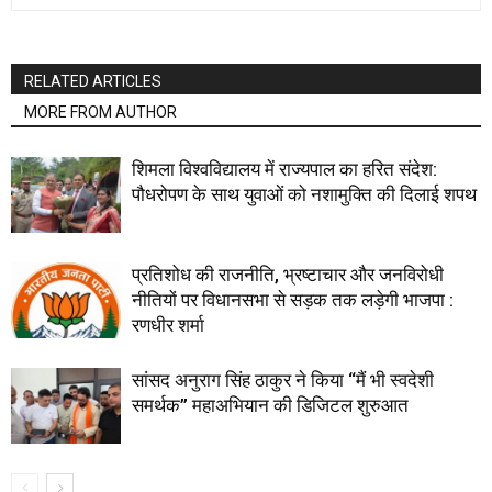
RELATED ARTICLES
MORE FROM AUTHOR
शिमला विश्वविद्यालय में राज्यपाल का हरित संदेश:
पौधरोपण के साथ युवाओं को नशामुक्ति की दिलाई शपथ
प्रतिशोध की राजनीति, भ्रष्टाचार और जनविरोधी
नीतियों पर विधानसभा से सड़क तक लड़ेगी भाजपा :
रणधीर शर्मा
सांसद अनुराग सिंह ठाकुर ने किया “मैं भी स्वदेशी
समर्थक” महाअभियान की डिजिटल शुरुआत