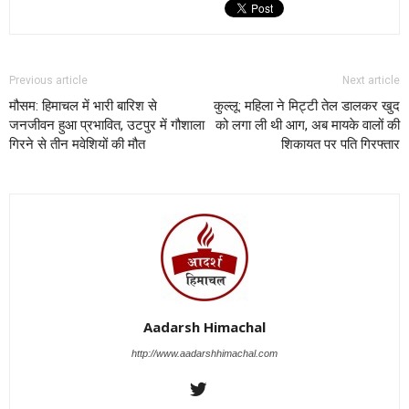
Previous article
Next article
मौसम: हिमाचल में भारी बारिश से
कुल्लू: महिला ने मिट्टी तेल डालकर खुद
जनजीवन हुआ प्रभावित, उटपुर में गौशाला
को लगा ली थी आग, अब मायके वालों की
गिरने से तीन मवेशियों की मौत
शिकायत पर पति गिरफ्तार
Aadarsh Himachal
http://www.aadarshhimachal.com