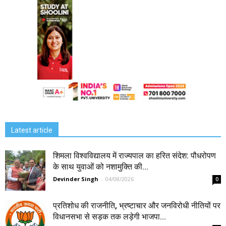
Latest article
शिमला विश्वविद्यालय में राज्यपाल का हरित संदेश: पौधरोपण
के साथ युवाओं को नशामुक्ति की...
Devinder Singh
-
04/08/2026
0
प्रतिशोध की राजनीति, भ्रष्टाचार और जनविरोधी नीतियों पर
विधानसभा से सड़क तक लड़ेगी भाजपा...