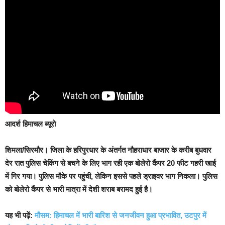
आदर्श हिमाचल ब्यूरो
शिमला/सिरमौर। जिला
के हरिपुरधार के अंतर्गत नौहराधार बाजार के करीब बुधवार
देर रात पुलिस चेकिंग से बचने के लिए भाग रही एक बोलेराे कैंपर 20 फीट गहरी खाई
में गिर गया। पुलिस मौके पर पहुंची, लेकिन इससे पहले ड्राइवर भाग निकला। पुलिस
को बोलेरो कैंपर से भारी मात्रा में देशी शराब बरामद हुई है।
यह भी पढ़ें:
मौसम: हिमाचल में भारी बारिश से जनजीवन हुआ प्रभावित, उटपुर में