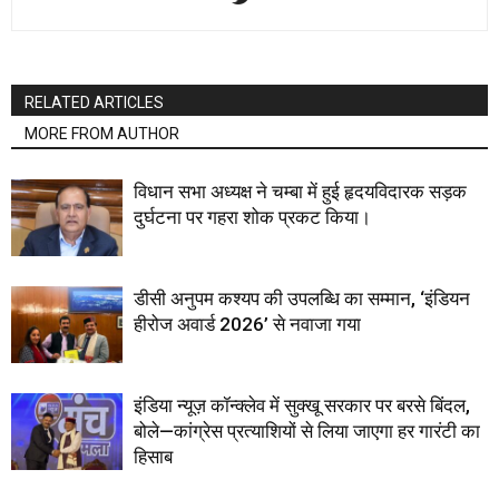
RELATED ARTICLES
MORE FROM AUTHOR
विधान सभा अध्यक्ष ने चम्बा में हुई हृदयविदारक सड़क
दुर्घटना पर गहरा शोक प्रकट किया।
डीसी अनुपम कश्यप की उपलब्धि का सम्मान, ‘इंडियन
हीरोज अवार्ड 2026’ से नवाजा गया
इंडिया न्यूज़ कॉन्क्लेव में सुक्खू सरकार पर बरसे बिंदल,
बोले—कांग्रेस प्रत्याशियों से लिया जाएगा हर गारंटी का
हिसाब