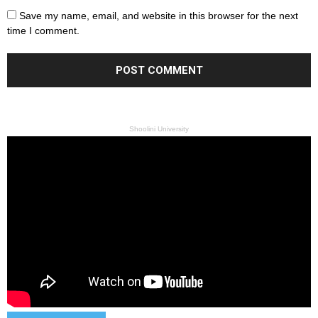
Save my name, email, and website in this browser for the next
time I comment.
Shoolini University