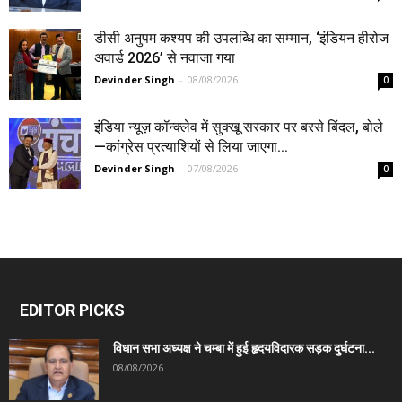
डीसी अनुपम कश्यप की उपलब्धि का सम्मान, ‘इंडियन हीरोज
अवार्ड 2026’ से नवाजा गया
Devinder Singh
-
08/08/2026
0
इंडिया न्यूज़ कॉन्क्लेव में सुक्खू सरकार पर बरसे बिंदल, बोले
—कांग्रेस प्रत्याशियों से लिया जाएगा...
Devinder Singh
-
07/08/2026
0
EDITOR PICKS
विधान सभा अध्यक्ष ने चम्बा में हुई हृदयविदारक सड़क दुर्घटना...
08/08/2026