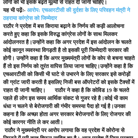
लोगों को भी इसके बढ़ते मूल्यों से राहत दी जानी चाहिए।
यह भी पढ़ेंः-
आरोप: एचआरटीसी की दुर्दशा के लिए परिवहन मंत्री ने
ठहराया कांग्रेस को जिम्मेदार
राठौर ने प्रदेश में बस किराया बढ़ाने के निर्णय की कड़ी आलोचना
करते हुए कहा कि इसके विरुद्ध कांग्रेस लोगों के साथ मिलकर
आंदोलनरत है।उन्होंने कहा कि अगर प्रदेश में इस आंदोलन के चलते
कोई कानून व्यवस्था विगड़ती है तो इसकी पूरी जिम्मेदारी सरकार की
होगी।
उन्होंने कहा है कि अगर मुख्यमंत्री लोगों के कोप से बचना चाहते
हैं तो इस निर्णय को तुरंत वापिस लिया जाना चाहिए।उन्होंने कहा है कि
एचआरटीसी को किसी भी घाटे से उभारने के लिए सरकार इसे करोड़ों
की ग्रांट जारी करती है इसलिए निजी बस ऑपरेटरों को इसके टैक्सों में
राहत दी जानी चाहिए।
राठौर ने कहा है कि कोविड 19 के चलते
पहले ही लोग इस समय आर्थिक संकट से गुजर रहे है।कोई भी काम
धंधा न चलने से बेरोजगारी की गंभीर समस्या पैदा हो गई है।उनका
कहना है कि अच्छा होता अगर सरकार बेरोजगारों के लिए रोजगार की
कोई कारगर नीति ले कर आती।
राठौर ने मुख्यमंत्री पर आरोप लगाया कि वह प्रदेश में कोरोना से