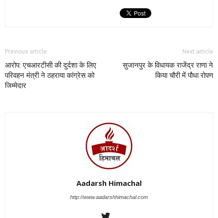
Previous article
Next article
आरोप: एचआरटीसी की दुर्दशा के लिए
सुजानपुर के विधायक राजेंद्र राणा ने
परिवहन मंत्री ने ठहराया कांग्रेस को
किया चौरी में पौधा रोपण
जिम्मेदार
Aadarsh Himachal
http://www.aadarshhimachal.com