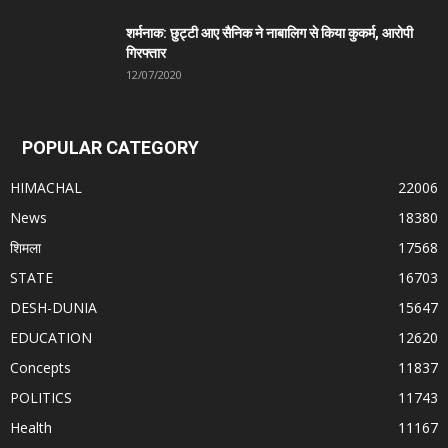
शर्मनाक: छुट्टी आए सैनिक ने नाबालिग से किया कुकर्म, आरोपी
गिरफ्तार
12/07/2020
POPULAR CATEGORY
HIMACHAL
22006
News
18380
शिमला
17568
STATE
16703
DESH-DUNIA
15647
EDUCATION
12620
Concepts
11837
POLITICS
11743
Health
11167