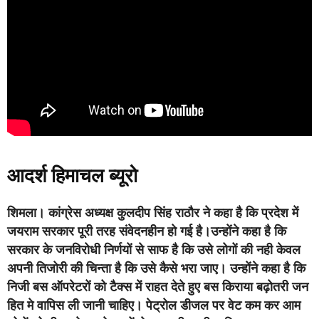
आदर्श हिमाचल ब्यूरो
शिमला।
कांग्रेस अध्यक्ष कुलदीप सिंह राठौर ने कहा है कि प्रदेश में
जयराम सरकार पूरी तरह संवेदनहीन हो गई है।उन्होंने कहा है कि
सरकार के जनविरोधी निर्णयों से साफ है कि उसे लोगों की नही केवल
अपनी तिजोरी की चिन्ता है कि उसे कैसे भरा जाए।
उन्होंने कहा है कि
निजी बस ऑपरेटरों को टैक्स में राहत देते हुए बस किराया बढ़ोतरी जन
हित मे वापिस ली जानी चाहिए। पेट्रोल डीजल पर वेट कम कर आम