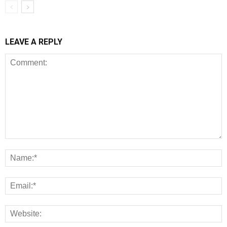
LEAVE A REPLY