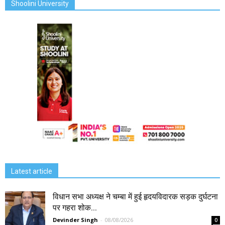
Shoolini University
Latest article
विधान सभा अध्यक्ष ने चम्बा में हुई हृदयविदारक सड़क दुर्घटना
पर गहरा शोक...
Devinder Singh
-
08/08/2026
0