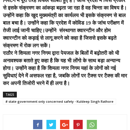
निपटने में पूरी तरह विफल साबित हुए है। आज प्रदेश में जिस प्रकार
से इसके संक्रमण का आंकड़ा बढ़ता जा रहा है वह चिन्ता का विषय है।
उन्होंने कहा कि खुद मुख्यमंत्री का कार्यलय भी इसके संक्रमण से बाल
बाल बचा है।
उन्होंने कहा कि प्रदेश में कोविड 19 के जांच परीक्षण में
तेजी लाई जानी चाहिए।उन्होंने संस्थागत क्वारन्टीन और होम
क्वारन्टीन को कड़ाई से लागू करने को कहा है जिससे इसके बढ़ते
संक्रमण में रोक लग सकें।
राठौर ने शिमला नगर निगम द्वारा पेयजल के बिलों में बढ़ोतरी को भी
अनावश्यक बताते हुए कहा है कि यह भी लोंगो के साथ बड़ा अन्यान्य
होगा।
उन्होंने कहा है कि शिमला नगर निगम यहां के लोगों को नई
सुविधाएं देने में असफल रहा है, जबकि लोगों पर टैक्स पर टैक्स की मार
कर अपनी तिजोरी भरने में ही लगा है।
TAGS
# state government only concerned safety - Kuldeep Singh Rathore