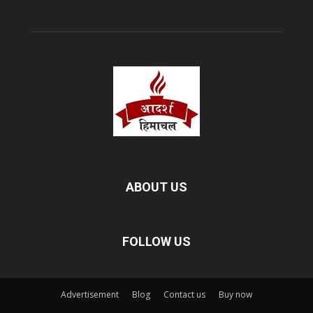
ABOUT US
FOLLOW US
Advertisement
Blog
Contact us
Buy now