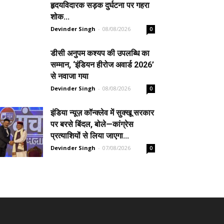
हृदयविदारक सड़क दुर्घटना पर गहरा
शोक...
Devinder Singh
-
08/08/2026
0
डीसी अनुपम कश्यप की उपलब्धि का
सम्मान, ‘इंडियन हीरोज अवार्ड 2026’
से नवाजा गया
Devinder Singh
-
08/08/2026
0
इंडिया न्यूज़ कॉन्क्लेव में सुक्खू सरकार
पर बरसे बिंदल, बोले—कांग्रेस
प्रत्याशियों से लिया जाएगा...
Devinder Singh
-
07/08/2026
0