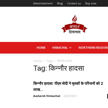
Advertisement
Blog
Contact us
Buy now
Aadarsh
Himachal
HOME
HIMACHAL
NORTHERN REGION
Home
Tags
किन्नौर हादसा
Tag: किन्नौर हादसा
किन्नौर हादसा: पीएम मोदी ने मृतकों के परिजनों को 2
लाख...
Aadarsh Himachal
-
26/07/2021