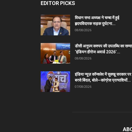
EDITOR PICKS
विधान सभा अध्यक्ष ने चम्बा में हुई
हृदयविदारक सड़क दुर्घटना...
08/08/2026
डीसी अनुपम कश्यप की उपलब्धि का सम्म
‘इंडियन हीरोज अवार्ड 2026’...
08/08/2026
इंडिया न्यूज़ कॉन्क्लेव में सुक्खू सरकार पर
बरसे बिंदल, बोले—कांग्रेस प्रत्याशियों...
07/08/2026
AB