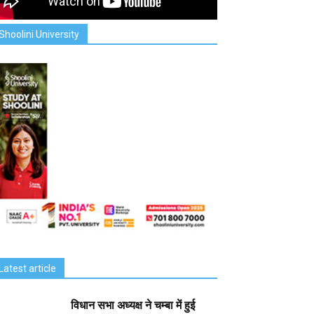
Shoolini University
Latest article
विधान सभा अध्यक्ष ने चम्बा में हुई