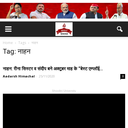
Home
Tags
नाहन
Tag: नाहन
नाहन: रीना सिस्टर व संदीप बने अक्टूबर माह के “बेस्ट एम्प्लॉई...
Aadarsh Himachal
-
25/11/2020
0
Shoolini University