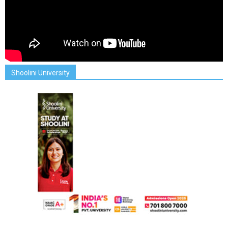
Shoolini University