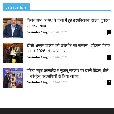
Latest article
विधान सभा अध्यक्ष ने चम्बा में हुई हृदयविदारक सड़क दुर्घटना
पर गहरा शोक...
Devinder Singh
-
08/08/2026
0
डीसी अनुपम कश्यप की उपलब्धि का सम्मान, ‘इंडियन हीरोज
अवार्ड 2026’ से नवाजा गया
Devinder Singh
-
08/08/2026
0
इंडिया न्यूज़ कॉन्क्लेव में सुक्खू सरकार पर बरसे बिंदल, बोले
—कांग्रेस प्रत्याशियों से लिया जाएगा...
Devinder Singh
-
07/08/2026
0