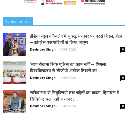
Latest article
इंडिया न्यूज़ कॉन्क्लेव में सुक्खू सरकार पर बरसे बिंदल, बोले
—कांग्रेस प्रत्याशियों से लिया जाएगा...
Devinder Singh
-
07/08/2026
0
‘नशा रोकना सिर्फ पुलिस का काम नहीं’— शिमला
विश्वविद्यालय से डीजीपी अशोक तिवारी का...
Devinder Singh
-
07/08/2026
0
सचिवालय से नियुक्तियों तक चहेतों का कब्जा, हिमाचल में
सिंडिकेट चला रही सरकार :...
Devinder Singh
-
06/08/2026
0