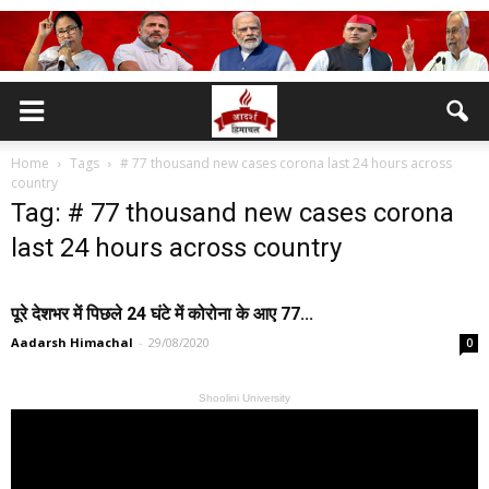
Home
Tags
# 77 thousand new cases corona last 24 hours across
country
Tag: # 77 thousand new cases corona
last 24 hours across country
पूरे देशभर में पिछले 24 घंटे में कोरोना के आए 77...
Aadarsh Himachal
-
29/08/2020
0
Shoolini University