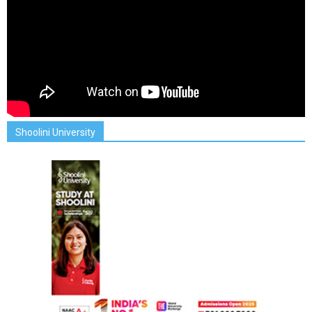
Shoolini University