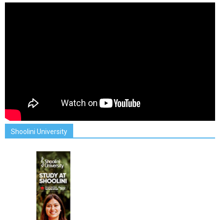
Shoolini University