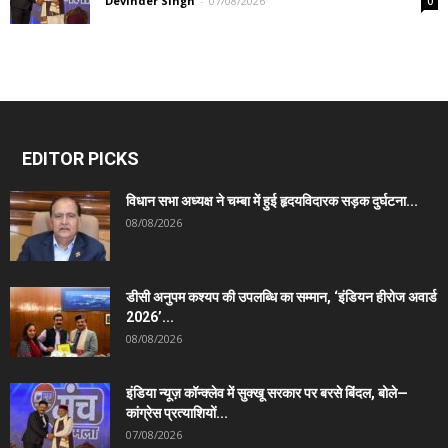
Devinder Singh
-
07/08/2026
0
EDITOR PICKS
विधान सभा अध्यक्ष ने चम्बा में हुई हृदयविदारक सड़क दुर्घटना...
08/08/2026
डीसी अनुपम कश्यप की उपलब्धि का सम्मान, ‘इंडियन हीरोज अवार्ड
2026’...
08/08/2026
इंडिया न्यूज़ कॉन्क्लेव में सुक्खू सरकार पर बरसे बिंदल, बोले—
कांग्रेस प्रत्याशियों...
07/08/2026