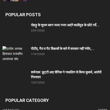
POPULAR POSTS
रोहड़ू के शुभम धवन जल्द नजर आएंगे बालीवुड के छोटे पर्दे...
23/07/2020
पीटीए, पैरा व पैट शिक्षकों के बारे में सरकार नहीं गंभीर,...
11/07/2020
शर्मनाक: छुट्टी आए सैनिक ने नाबालिग से किया कुकर्म, आरोपी
गिरफ्तार
12/07/2020
POPULAR CATEGORY