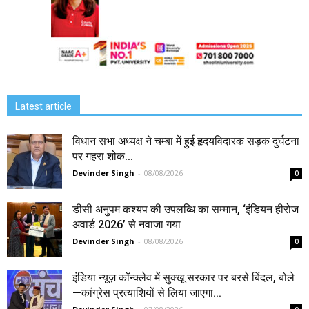
Latest article
विधान सभा अध्यक्ष ने चम्बा में हुई हृदयविदारक सड़क दुर्घटना
पर गहरा शोक...
Devinder Singh
-
08/08/2026
0
डीसी अनुपम कश्यप की उपलब्धि का सम्मान, ‘इंडियन हीरोज
अवार्ड 2026’ से नवाजा गया
Devinder Singh
-
08/08/2026
0
इंडिया न्यूज़ कॉन्क्लेव में सुक्खू सरकार पर बरसे बिंदल, बोले
—कांग्रेस प्रत्याशियों से लिया जाएगा...