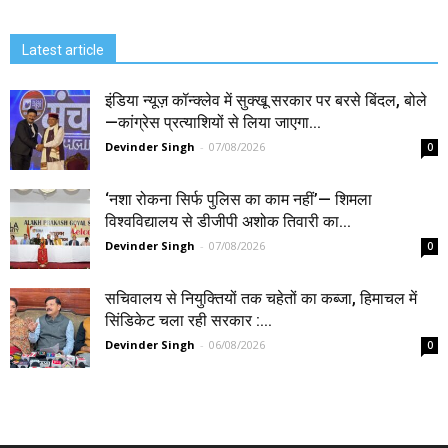
Latest article
इंडिया न्यूज़ कॉन्क्लेव में सुक्खू सरकार पर बरसे बिंदल, बोले
—कांग्रेस प्रत्याशियों से लिया जाएगा...
Devinder Singh
-
07/08/2026
0
‘नशा रोकना सिर्फ पुलिस का काम नहीं’— शिमला
विश्वविद्यालय से डीजीपी अशोक तिवारी का...
Devinder Singh
-
07/08/2026
0
सचिवालय से नियुक्तियों तक चहेतों का कब्जा, हिमाचल में
सिंडिकेट चला रही सरकार :...
Devinder Singh
-
06/08/2026
0