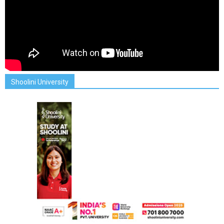
Shoolini University