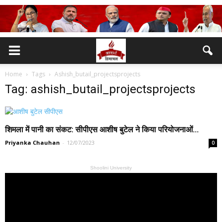
Home
Tags
Ashish_butail_projectsprojects
Tag: ashish_butail_projectsprojects
शिमला में पानी का संकट: सीपीएस आशीष बुटेल ने किया परियोजनाओं...
Priyanka Chauhan
-
12/07/2023
0
Shoolini University