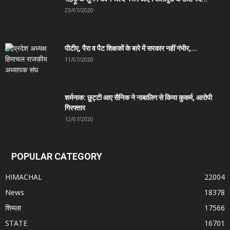
23/07/2020
पीटीए, पैरा व पैट शिक्षकों के बारे में सरकार नहीं गंभीर,...
11/07/2020
शर्मनाक: छुट्टी आए सैनिक ने नाबालिग से किया कुकर्म, आरोपी
गिरफ्तार
12/07/2020
POPULAR CATEGORY
HIMACHAL
22004
News
18378
शिमला
17566
STATE
16701