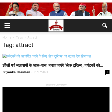
Home
Tags
Attract
Tag: attract
झीलों एवं जलाशयों के आस-पास बनाए जाएंगे ‘लेक टूरिज़्म’, पर्यटकों को...
Priyanka Chauhan
-
01/07/2023
0
Shoolini University