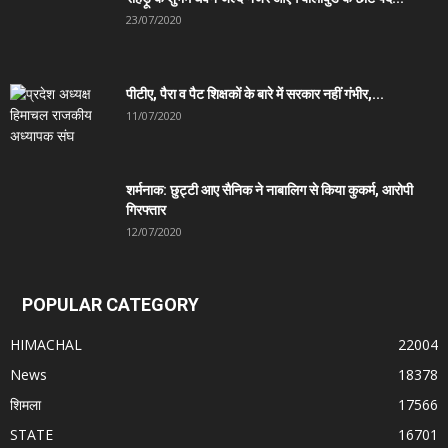
23/07/2020
पीटीए, पैरा व पैट शिक्षकों के बारे में सरकार नहीं गंभीर,...
11/07/2020
शर्मनाक: छुट्टी आए सैनिक ने नाबालिग से किया कुकर्म, आरोपी
गिरफ्तार
12/07/2020
POPULAR CATEGORY
HIMACHAL
22004
News
18378
शिमला
17566
STATE
16701