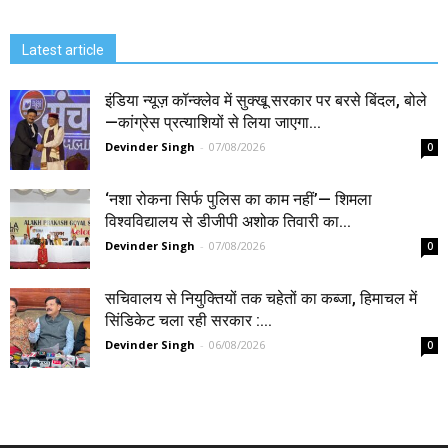
Latest article
इंडिया न्यूज़ कॉन्क्लेव में सुक्खू सरकार पर बरसे बिंदल, बोले
—कांग्रेस प्रत्याशियों से लिया जाएगा...
Devinder Singh
-
07/08/2026
0
‘नशा रोकना सिर्फ पुलिस का काम नहीं’— शिमला
विश्वविद्यालय से डीजीपी अशोक तिवारी का...
Devinder Singh
-
07/08/2026
0
सचिवालय से नियुक्तियों तक चहेतों का कब्जा, हिमाचल में
सिंडिकेट चला रही सरकार :...
Devinder Singh
-
06/08/2026
0