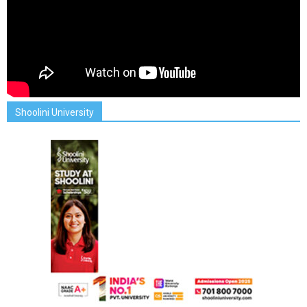
Shoolini University