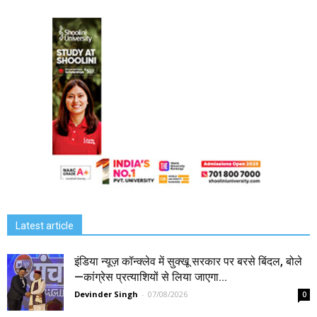
Latest article
इंडिया न्यूज़ कॉन्क्लेव में सुक्खू सरकार पर बरसे बिंदल, बोले
—कांग्रेस प्रत्याशियों से लिया जाएगा...
Devinder Singh
-
07/08/2026
0