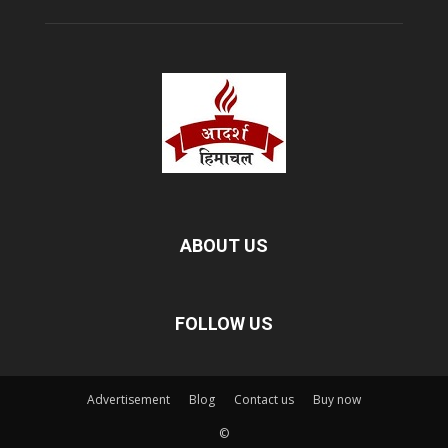
ABOUT US
FOLLOW US
Advertisement
Blog
Contact us
Buy now
©