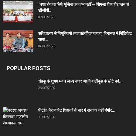
‘नशा रोकना सिर्फ पुलिस का काम नहीं’— शिमला विश्वविद्यालय से
डीजीपी...
07/08/2026
सचिवालय से नियुक्तियों तक चहेतों का कब्जा, हिमाचल में सिंडिकेट
चला...
06/08/2026
POPULAR POSTS
रोहड़ू के शुभम धवन जल्द नजर आएंगे बालीवुड के छोटे पर्दे...
23/07/2020
पीटीए, पैरा व पैट शिक्षकों के बारे में सरकार नहीं गंभीर,...
11/07/2020