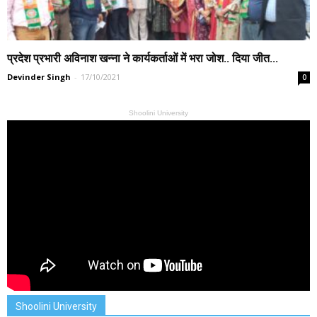
प्रदेश प्रभारी अविनाश खन्ना ने कार्यकर्ताओं में भरा जोश.. दिया जीत...
Devinder Singh
-
17/10/2021
0
Shoolini University
Shoolini University