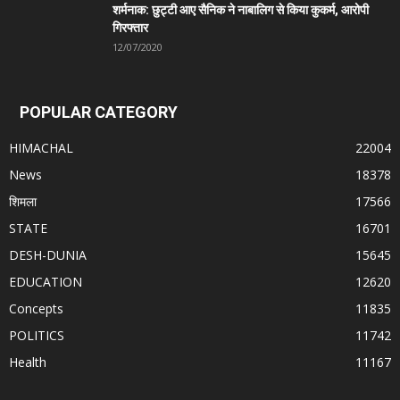
शर्मनाक: छुट्टी आए सैनिक ने नाबालिग से किया कुकर्म, आरोपी
गिरफ्तार
12/07/2020
POPULAR CATEGORY
HIMACHAL
22004
News
18378
शिमला
17566
STATE
16701
DESH-DUNIA
15645
EDUCATION
12620
Concepts
11835
POLITICS
11742
Health
11167