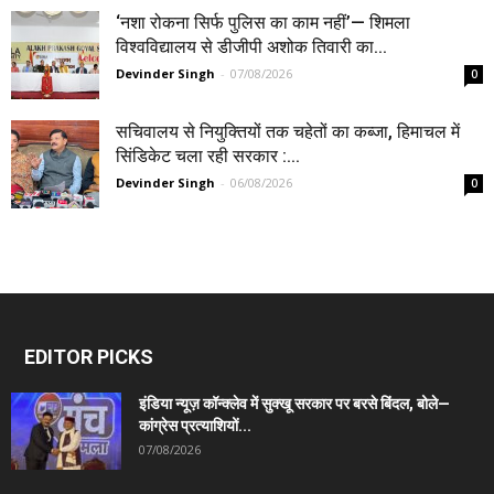
‘नशा रोकना सिर्फ पुलिस का काम नहीं’— शिमला
विश्वविद्यालय से डीजीपी अशोक तिवारी का...
Devinder Singh
-
07/08/2026
0
सचिवालय से नियुक्तियों तक चहेतों का कब्जा, हिमाचल में
सिंडिकेट चला रही सरकार :...
Devinder Singh
-
06/08/2026
0
EDITOR PICKS
इंडिया न्यूज़ कॉन्क्लेव में सुक्खू सरकार पर बरसे बिंदल, बोले—
कांग्रेस प्रत्याशियों...
07/08/2026