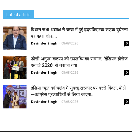
Latest article
विधान सभा अध्यक्ष ने चम्बा में हुई हृदयविदारक सड़क दुर्घटना
पर गहरा शोक...
Devinder Singh
-
08/08/2026
0
डीसी अनुपम कश्यप की उपलब्धि का सम्मान, ‘इंडियन हीरोज
अवार्ड 2026’ से नवाजा गया
Devinder Singh
-
08/08/2026
0
इंडिया न्यूज़ कॉन्क्लेव में सुक्खू सरकार पर बरसे बिंदल, बोले
—कांग्रेस प्रत्याशियों से लिया जाएगा...
Devinder Singh
-
07/08/2026
0