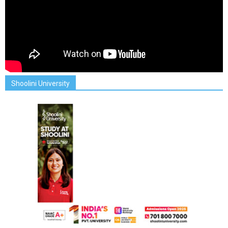
Shoolini University