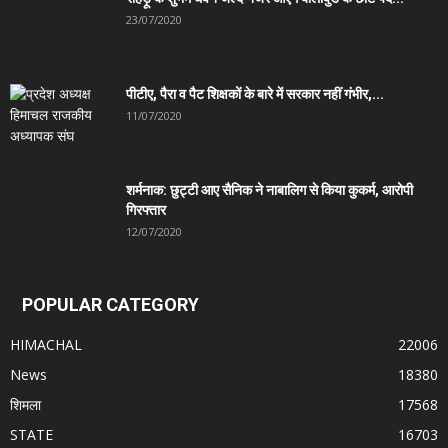
23/07/2020
पीटीए, पैरा व पैट शिक्षकों के बारे में सरकार नहीं गंभीर,...
11/07/2020
शर्मनाक: छुट्टी आए सैनिक ने नाबालिग से किया कुकर्म, आरोपी
गिरफ्तार
12/07/2020
POPULAR CATEGORY
HIMACHAL
22006
News
18380
शिमला
17568
STATE
16703