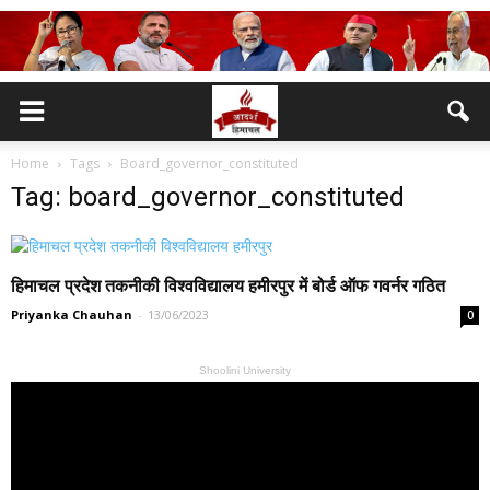
Home
Tags
Board_governor_constituted
Tag: board_governor_constituted
हिमाचल प्रदेश तकनीकी विश्वविद्यालय हमीरपुर में बोर्ड ऑफ गवर्नर गठित
Priyanka Chauhan
-
13/06/2023
0
Shoolini University