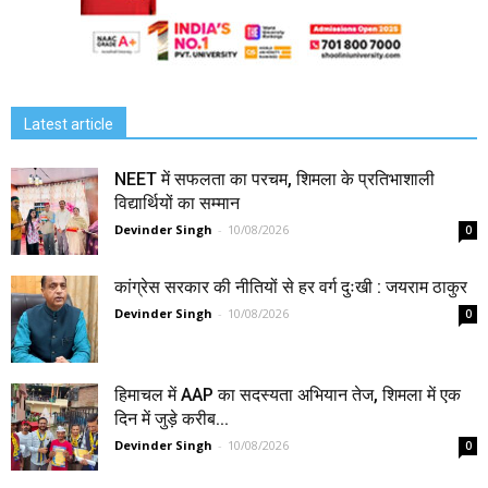
Latest article
NEET में सफलता का परचम, शिमला के प्रतिभाशाली
विद्यार्थियों का सम्मान
Devinder Singh
-
10/08/2026
0
कांग्रेस सरकार की नीतियों से हर वर्ग दुःखी : जयराम ठाकुर
Devinder Singh
-
10/08/2026
0
हिमाचल में AAP का सदस्यता अभियान तेज, शिमला में एक
दिन में जुड़े करीब...
Devinder Singh
-
10/08/2026
0