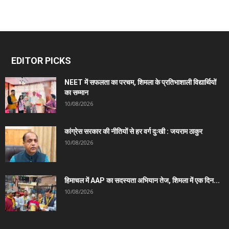
EDITOR PICKS
NEET में सफलता का परचम, शिमला के प्रतिभाशाली विद्यार्थियों
का सम्मान
10/08/2026
कांग्रेस सरकार की नीतियों से हर वर्ग दुःखी : जयराम ठाकुर
10/08/2026
हिमाचल में AAP का सदस्यता अभियान तेज, शिमला में एक दिन...
10/08/2026