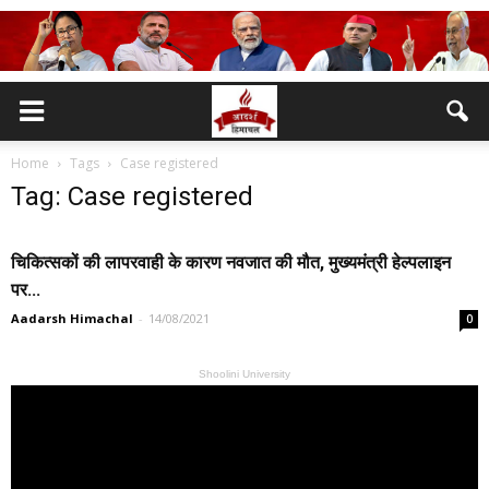
Home
Tags
Case registered
Tag: Case registered
चिकित्सकों की लापरवाही के कारण नवजात की मौत, मुख्यमंत्री हेल्पलाइन
पर...
Aadarsh Himachal
-
14/08/2021
0
Shoolini University