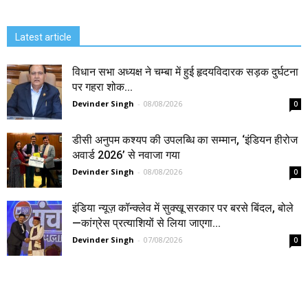
Latest article
विधान सभा अध्यक्ष ने चम्बा में हुई हृदयविदारक सड़क दुर्घटना
पर गहरा शोक...
Devinder Singh
-
08/08/2026
0
डीसी अनुपम कश्यप की उपलब्धि का सम्मान, ‘इंडियन हीरोज
अवार्ड 2026’ से नवाजा गया
Devinder Singh
-
08/08/2026
0
इंडिया न्यूज़ कॉन्क्लेव में सुक्खू सरकार पर बरसे बिंदल, बोले
—कांग्रेस प्रत्याशियों से लिया जाएगा...
Devinder Singh
-
07/08/2026
0