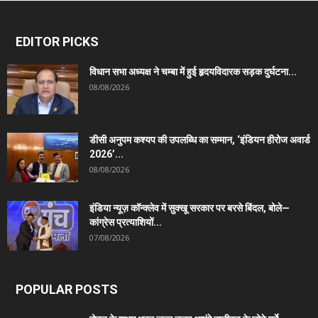
EDITOR PICKS
विधान सभा अध्यक्ष ने चम्बा में हुई हृदयविदारक सड़क दुर्घटना...
08/08/2026
डीसी अनुपम कश्यप की उपलब्धि का सम्मान, ‘इंडियन हीरोज अवार्ड
2026’...
08/08/2026
इंडिया न्यूज़ कॉन्क्लेव में सुक्खू सरकार पर बरसे बिंदल, बोले—
कांग्रेस प्रत्याशियों...
07/08/2026
POPULAR POSTS