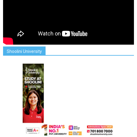
Shoolini University