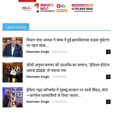
Latest article
विधान सभा अध्यक्ष ने चम्बा में हुई हृदयविदारक सड़क दुर्घटना
पर गहरा शोक...
Devinder Singh
-
08/08/2026
0
डीसी अनुपम कश्यप की उपलब्धि का सम्मान, ‘इंडियन हीरोज
अवार्ड 2026’ से नवाजा गया
Devinder Singh
-
08/08/2026
0
इंडिया न्यूज़ कॉन्क्लेव में सुक्खू सरकार पर बरसे बिंदल, बोले
—कांग्रेस प्रत्याशियों से लिया जाएगा...
Devinder Singh
-
07/08/2026
0