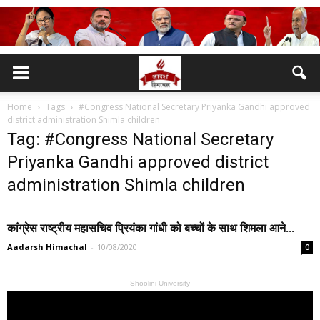
Home
Tags
#Congress National Secretary Priyanka Gandhi approved
district administration Shimla children
Tag: #Congress National Secretary
Priyanka Gandhi approved district
administration Shimla children
कांग्रेस राष्ट्रीय महासचिव प्रियंका गांधी को बच्चों के साथ शिमला आने...
Aadarsh Himachal
-
10/08/2020
0
Shoolini University