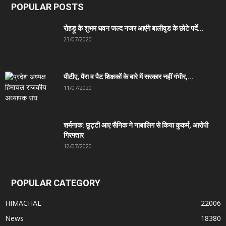
POPULAR POSTS
रोहड़ू के शुभम धवन जल्द नजर आएंगे बालीवुड के छोटे पर्दे...
23/07/2020
पीटीए, पैरा व पैट शिक्षकों के बारे में सरकार नहीं गंभीर,...
11/07/2020
शर्मनाक: छुट्टी आए सैनिक ने नाबालिग से किया कुकर्म, आरोपी
गिरफ्तार
12/07/2020
POPULAR CATEGORY
HIMACHAL
22006
News
18380