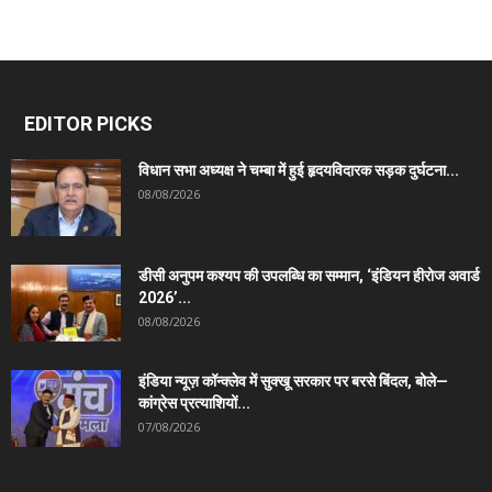
EDITOR PICKS
विधान सभा अध्यक्ष ने चम्बा में हुई हृदयविदारक सड़क दुर्घटना...
08/08/2026
डीसी अनुपम कश्यप की उपलब्धि का सम्मान, ‘इंडियन हीरोज अवार्ड
2026’...
08/08/2026
इंडिया न्यूज़ कॉन्क्लेव में सुक्खू सरकार पर बरसे बिंदल, बोले—
कांग्रेस प्रत्याशियों...
07/08/2026