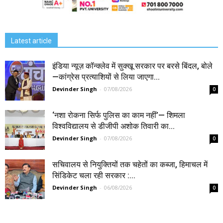
Latest article
इंडिया न्यूज़ कॉन्क्लेव में सुक्खू सरकार पर बरसे बिंदल, बोले
—कांग्रेस प्रत्याशियों से लिया जाएगा...
Devinder Singh
-
07/08/2026
0
‘नशा रोकना सिर्फ पुलिस का काम नहीं’— शिमला
विश्वविद्यालय से डीजीपी अशोक तिवारी का...
Devinder Singh
-
07/08/2026
0
सचिवालय से नियुक्तियों तक चहेतों का कब्जा, हिमाचल में
सिंडिकेट चला रही सरकार :...
Devinder Singh
-
06/08/2026
0