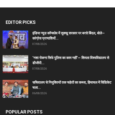
EDITOR PICKS
इंडिया न्यूज़ कॉन्क्लेव में सुक्खू सरकार पर बरसे बिंदल, बोले—
कांग्रेस प्रत्याशियों...
07/08/2026
‘नशा रोकना सिर्फ पुलिस का काम नहीं’— शिमला विश्वविद्यालय से
डीजीपी...
07/08/2026
सचिवालय से नियुक्तियों तक चहेतों का कब्जा, हिमाचल में सिंडिकेट
चला...
06/08/2026
POPULAR POSTS