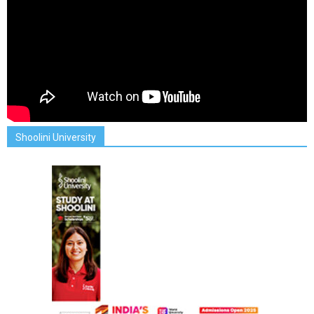
Shoolini University