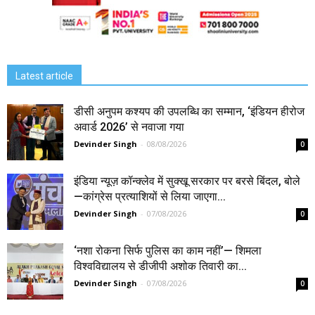
Latest article
डीसी अनुपम कश्यप की उपलब्धि का सम्मान, ‘इंडियन हीरोज
अवार्ड 2026’ से नवाजा गया
Devinder Singh
-
08/08/2026
0
इंडिया न्यूज़ कॉन्क्लेव में सुक्खू सरकार पर बरसे बिंदल, बोले
—कांग्रेस प्रत्याशियों से लिया जाएगा...
Devinder Singh
-
07/08/2026
0
‘नशा रोकना सिर्फ पुलिस का काम नहीं’— शिमला
विश्वविद्यालय से डीजीपी अशोक तिवारी का...
Devinder Singh
-
07/08/2026
0