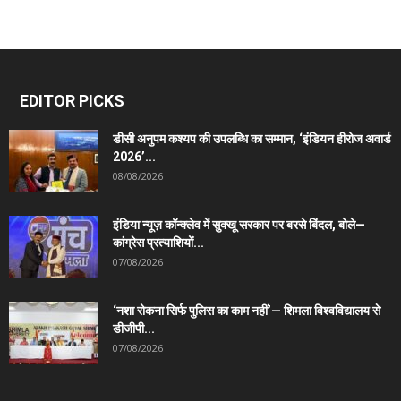
EDITOR PICKS
डीसी अनुपम कश्यप की उपलब्धि का सम्मान, ‘इंडियन हीरोज अवार्ड
2026’...
08/08/2026
इंडिया न्यूज़ कॉन्क्लेव में सुक्खू सरकार पर बरसे बिंदल, बोले—
कांग्रेस प्रत्याशियों...
07/08/2026
‘नशा रोकना सिर्फ पुलिस का काम नहीं’— शिमला विश्वविद्यालय से
डीजीपी...
07/08/2026