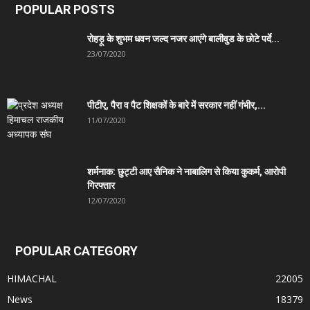
POPULAR POSTS
रोहड़ू के शुभम धवन जल्द नजर आएंगे बालीवुड के छोटे पर्दे...
23/07/2020
पीटीए, पैरा व पैट शिक्षकों के बारे में सरकार नहीं गंभीर,...
11/07/2020
शर्मनाक: छुट्टी आए सैनिक ने नाबालिग से किया कुकर्म, आरोपी
गिरफ्तार
12/07/2020
POPULAR CATEGORY
HIMACHAL
22005
News
18379