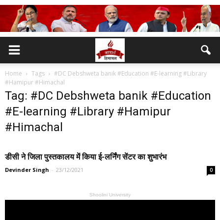
Home
Tags
#DC Debshweta banik #Education #E-learning #Library
#Hamipur #Himachal
Tag: #DC Debshweta banik #Education
#E-learning #Library #Hamipur
#Himachal
डीसी ने जिला पुस्तकालय में किया ई-लर्निंग सेंटर का शुभारंभ
Devinder Singh
-
23/12/2021
0
Shoolini University