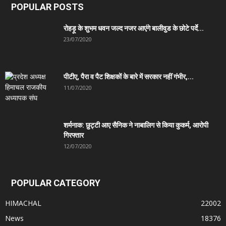
POPULAR POSTS
रोहड़ू के शुभम धवन जल्द नजर आएंगे बालीवुड के छोटे पर्दे...
23/07/2020
पीटीए, पैरा व पैट शिक्षकों के बारे में सरकार नहीं गंभीर,...
11/07/2020
शर्मनाक: छुट्टी आए सैनिक ने नाबालिग से किया कुकर्म, आरोपी
गिरफ्तार
12/07/2020
POPULAR CATEGORY
HIMACHAL
22002
News
18376