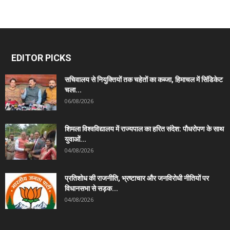
EDITOR PICKS
सचिवालय से नियुक्तियों तक चहेतों का कब्जा, हिमाचल में सिंडिकेट
चला...
06/08/2026
शिमला विश्वविद्यालय में राज्यपाल का हरित संदेश: पौधरोपण के साथ
युवाओं...
04/08/2026
प्रतिशोध की राजनीति, भ्रष्टाचार और जनविरोधी नीतियों पर
विधानसभा से सड़क...
04/08/2026