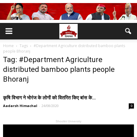
Home
Tags
#Department Agriculture distributed bamboo plants
people Bhoranj
Tag: #Department Agriculture
distributed bamboo plants people
Bhoranj
कृषि विभाग ने भोरंज के लोगों को वितरित किए बांस के...
Aadarsh Himachal
-
24/08/2020
0
Shoolini University