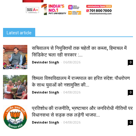
Latest article
सचिवालय से नियुक्तियों तक चहेतों का कब्जा, हिमाचल में
सिंडिकेट चला रही सरकार :...
Devinder Singh
-
06/08/2026
0
शिमला विश्वविद्यालय में राज्यपाल का हरित संदेश: पौधरोपण
के साथ युवाओं को नशामुक्ति की...
Devinder Singh
-
04/08/2026
0
प्रतिशोध की राजनीति, भ्रष्टाचार और जनविरोधी नीतियों पर
विधानसभा से सड़क तक लड़ेगी भाजपा...
Devinder Singh
-
04/08/2026
0