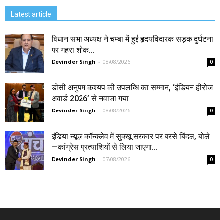
Latest article
विधान सभा अध्यक्ष ने चम्बा में हुई हृदयविदारक सड़क दुर्घटना
पर गहरा शोक...
Devinder Singh
-
08/08/2026
0
डीसी अनुपम कश्यप की उपलब्धि का सम्मान, ‘इंडियन हीरोज
अवार्ड 2026’ से नवाजा गया
Devinder Singh
-
08/08/2026
0
इंडिया न्यूज़ कॉन्क्लेव में सुक्खू सरकार पर बरसे बिंदल, बोले
—कांग्रेस प्रत्याशियों से लिया जाएगा...
Devinder Singh
-
07/08/2026
0