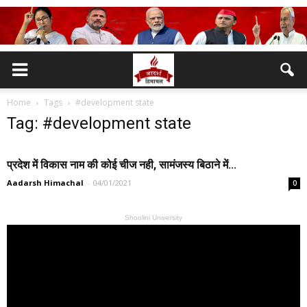
Home
Tags
#development state
Tag: #development state
प्रदेश में विकास नाम की कोई चीज नही, सामंजस्य बिठाने में...
Aadarsh Himachal
-
04/01/2021
0
Shoolini University