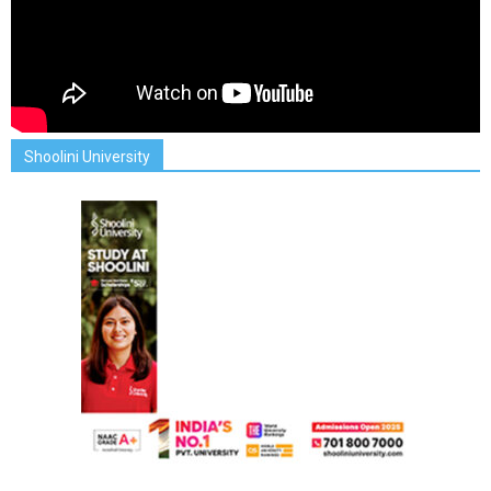
Shoolini University