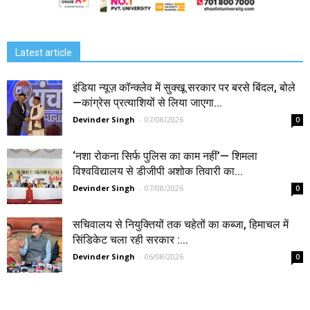
Latest article
इंडिया न्यूज़ कॉन्क्लेव में सुक्खू सरकार पर बरसे बिंदल, बोले
—कांग्रेस प्रत्याशियों से लिया जाएगा...
Devinder Singh
-
07/08/2026
0
‘नशा रोकना सिर्फ पुलिस का काम नहीं’— शिमला
विश्वविद्यालय से डीजीपी अशोक तिवारी का...
Devinder Singh
-
07/08/2026
0
सचिवालय से नियुक्तियों तक चहेतों का कब्जा, हिमाचल में
सिंडिकेट चला रही सरकार :...
Devinder Singh
-
06/08/2026
0