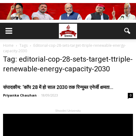
Home
Tags
Editorial-cop-28-sets-target-ttriple-renewable-energy-
capacity-2030
Tag: editorial-cop-28-sets-target-ttriple-
renewable-energy-capacity-2030
संपादकीय: ‘कॉप 28 में हो साल 2030 तक रिन्युब्ल एनेर्जी क्षमता...
Priyanka Chauhan
-
18/09/2023
0
Shoolini University