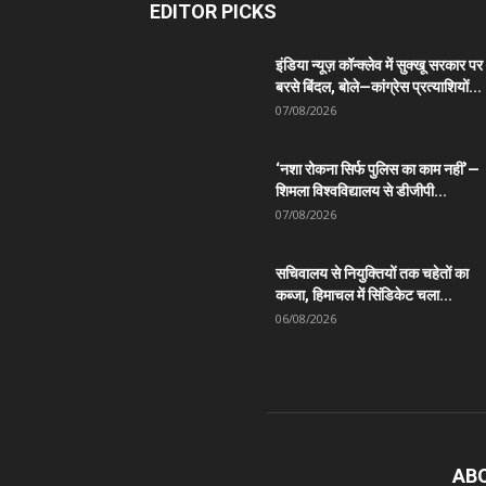
EDITOR PICKS
इंडिया न्यूज़ कॉन्क्लेव में सुक्खू सरकार पर
बरसे बिंदल, बोले—कांग्रेस प्रत्याशियों...
07/08/2026
‘नशा रोकना सिर्फ पुलिस का काम नहीं’—
शिमला विश्वविद्यालय से डीजीपी...
07/08/2026
सचिवालय से नियुक्तियों तक चहेतों का
कब्जा, हिमाचल में सिंडिकेट चला...
06/08/2026
AB