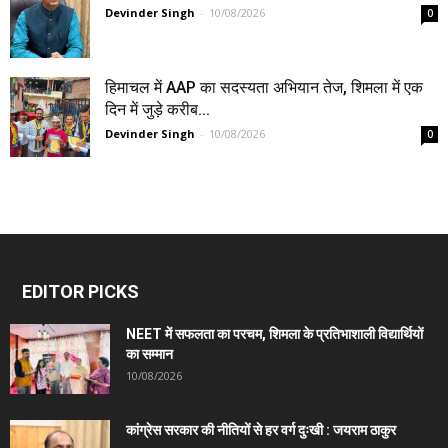
Devinder Singh
-
10/08/2026
0
हिमाचल में AAP का सदस्यता अभियान तेज, शिमला में एक
दिन में जुड़े करीब...
Devinder Singh
-
10/08/2026
0
EDITOR PICKS
NEET में सफलता का परचम, शिमला के प्रतिभाशाली विद्यार्थियों
का सम्मान
10/08/2026
कांग्रेस सरकार की नीतियों से हर वर्ग दुःखी : जयराम ठाकुर