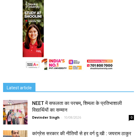
Latest article
NEET में सफलता का परचम, शिमला के प्रतिभाशाली
विद्यार्थियों का सम्मान
Devinder Singh
-
10/08/2026
0
कांग्रेस सरकार की नीतियों से हर वर्ग दुःखी : जयराम ठाकुर