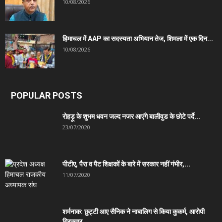
10/08/2026
हिमाचल में AAP का सदस्यता अभियान तेज, शिमला में एक दिन...
10/08/2026
POPULAR POSTS
रोहड़ू के शुभम धवन जल्द नजर आएंगे बालीवुड के छोटे पर्दे...
23/07/2020
पीटीए, पैरा व पैट शिक्षकों के बारे में सरकार नहीं गंभीर,...
11/07/2020
शर्मनाक: छुट्टी आए सैनिक ने नाबालिग से किया कुकर्म, आरोपी
गिरफ्तार