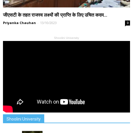
जीएसटी के तहत राजस्व लक्ष्यों की प्राप्ति के लिए उचित कदम...
Priyanka Chauhan
-
13/10/2023
0
Shoolini University
Shoolini University