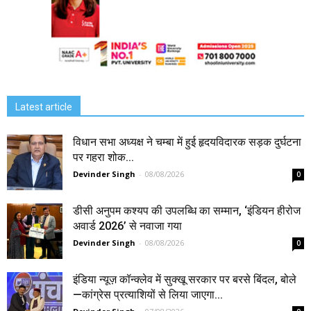
Latest article
विधान सभा अध्यक्ष ने चम्बा में हुई हृदयविदारक सड़क दुर्घटना
पर गहरा शोक...
Devinder Singh
-
08/08/2026
0
डीसी अनुपम कश्यप की उपलब्धि का सम्मान, ‘इंडियन हीरोज
अवार्ड 2026’ से नवाजा गया
Devinder Singh
-
08/08/2026
0
इंडिया न्यूज़ कॉन्क्लेव में सुक्खू सरकार पर बरसे बिंदल, बोले
—कांग्रेस प्रत्याशियों से लिया जाएगा...