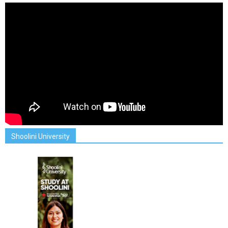
Shoolini University