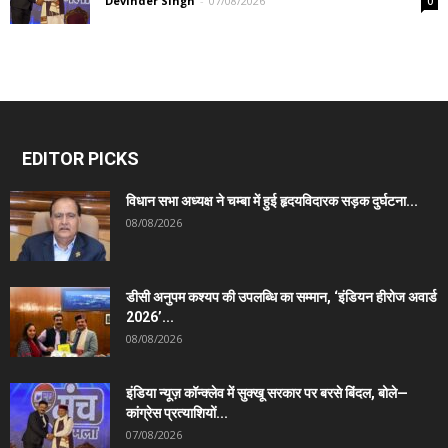
Devinder Singh
-
07/08/2026
0
EDITOR PICKS
विधान सभा अध्यक्ष ने चम्बा में हुई हृदयविदारक सड़क दुर्घटना...
08/08/2026
डीसी अनुपम कश्यप की उपलब्धि का सम्मान, ‘इंडियन हीरोज अवार्ड
2026’...
08/08/2026
इंडिया न्यूज़ कॉन्क्लेव में सुक्खू सरकार पर बरसे बिंदल, बोले—
कांग्रेस प्रत्याशियों...
07/08/2026