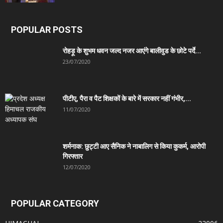
POPULAR POSTS
रोहड़ू के शुभम धवन जल्द नजर आएंगे बालीवुड के छोटे पर्दे...
23/07/2020
पीटीए, पैरा व पैट शिक्षकों के बारे में सरकार नहीं गंभीर,...
11/07/2020
शर्मनाक: छुट्टी आए सैनिक ने नाबालिग से किया कुकर्म, आरोपी
गिरफ्तार
12/07/2020
POPULAR CATEGORY