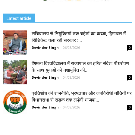
Latest article
सचिवालय से नियुक्तियों तक चहेतों का कब्जा, हिमाचल में
सिंडिकेट चला रही सरकार :...
Devinder Singh
-
06/08/2026
0
शिमला विश्वविद्यालय में राज्यपाल का हरित संदेश: पौधरोपण
के साथ युवाओं को नशामुक्ति की...
Devinder Singh
-
04/08/2026
0
प्रतिशोध की राजनीति, भ्रष्टाचार और जनविरोधी नीतियों पर
विधानसभा से सड़क तक लड़ेगी भाजपा...
Devinder Singh
-
04/08/2026
0