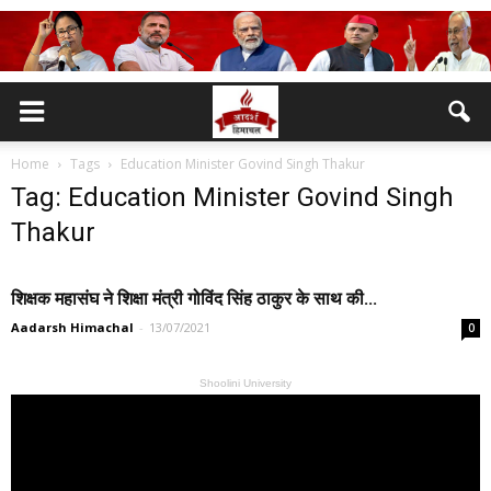
Home
Tags
Education Minister Govind Singh Thakur
Tag: Education Minister Govind Singh
Thakur
शिक्षक महासंघ ने शिक्षा मंत्री गोविंद सिंह ठाकुर के साथ की...
Aadarsh Himachal
-
13/07/2021
0
Shoolini University