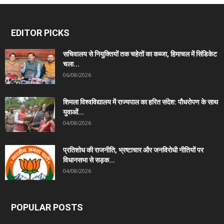
EDITOR PICKS
सचिवालय से नियुक्तियों तक चहेतों का कब्जा, हिमाचल में सिंडिकेट
चला...
06/08/2026
शिमला विश्वविद्यालय में राज्यपाल का हरित संदेश: पौधरोपण के साथ
युवाओं...
04/08/2026
प्रतिशोध की राजनीति, भ्रष्टाचार और जनविरोधी नीतियों पर
विधानसभा से सड़क...
04/08/2026
POPULAR POSTS