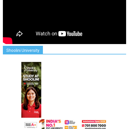
Shoolini University