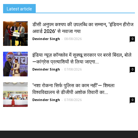
Latest article
डीसी अनुपम कश्यप की उपलब्धि का सम्मान, ‘इंडियन हीरोज
अवार्ड 2026’ से नवाजा गया
Devinder Singh
-
08/08/2026
0
इंडिया न्यूज़ कॉन्क्लेव में सुक्खू सरकार पर बरसे बिंदल, बोले
—कांग्रेस प्रत्याशियों से लिया जाएगा...
Devinder Singh
-
07/08/2026
0
‘नशा रोकना सिर्फ पुलिस का काम नहीं’— शिमला
विश्वविद्यालय से डीजीपी अशोक तिवारी का...
Devinder Singh
-
07/08/2026
0