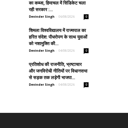
का कब्जा, हिमाचल में सिंडिकेट चला
रही सरकार :...
Devinder Singh
-
06/08/2026
0
शिमला विश्वविद्यालय में राज्यपाल का
हरित संदेश: पौधरोपण के साथ युवाओं
को नशामुक्ति की...
Devinder Singh
-
04/08/2026
0
प्रतिशोध की राजनीति, भ्रष्टाचार
और जनविरोधी नीतियों पर विधानसभा
से सड़क तक लड़ेगी भाजपा...
Devinder Singh
-
04/08/2026
0