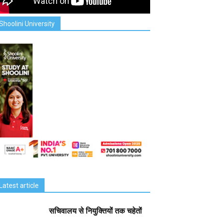
Shoolini University
Latest article
सचिवालय से नियुक्तियों तक चहेतों