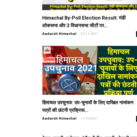
Himachal By-Poll Election Result: मंडी
लोकसभा और 3 विधानसभा सीटों पर...
Aadarsh Himachal
-
02/11/2021
हिमाचल उपचुनाव: उप-चुनावों के लिए दाखिल नामांकन
पत्रों की छंटनी प्रक्रिया...
Aadarsh Himachal
-
11/10/2021