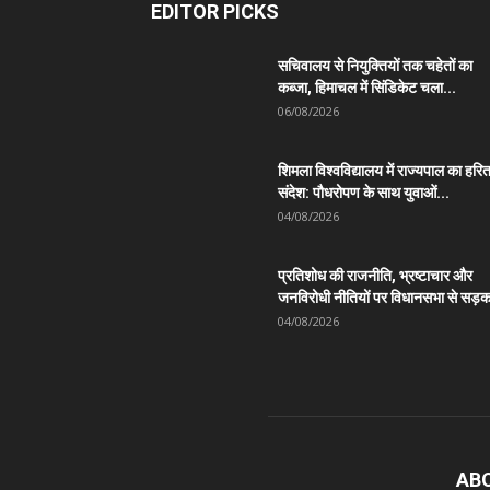
EDITOR PICKS
सचिवालय से नियुक्तियों तक चहेतों का
कब्जा, हिमाचल में सिंडिकेट चला...
06/08/2026
शिमला विश्वविद्यालय में राज्यपाल का हरि
संदेश: पौधरोपण के साथ युवाओं...
04/08/2026
प्रतिशोध की राजनीति, भ्रष्टाचार और
जनविरोधी नीतियों पर विधानसभा से सड़क
04/08/2026
AB