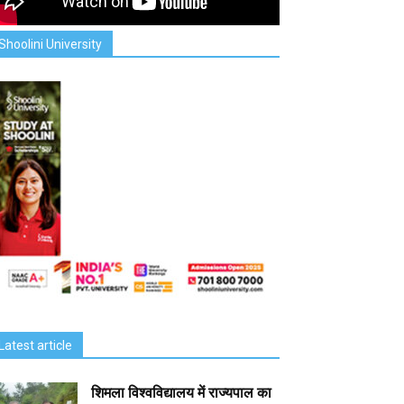
Shoolini University
Latest article
शिमला विश्वविद्यालय में राज्यपाल का