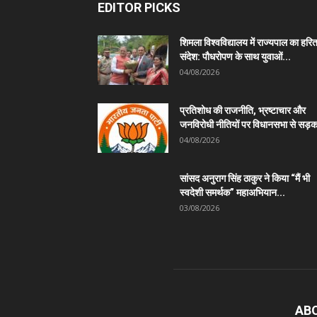
EDITOR PICKS
शिमला विश्वविद्यालय में राज्यपाल का हरि
संदेश: पौधरोपण के साथ युवाओं...
04/08/2026
प्रतिशोध की राजनीति, भ्रष्टाचार और
जनविरोधी नीतियों पर विधानसभा से सड़क
04/08/2026
सांसद अनुराग सिंह ठाकुर ने किया “मैं भी
स्वदेशी समर्थक” महाअभियान...
03/08/2026
AB