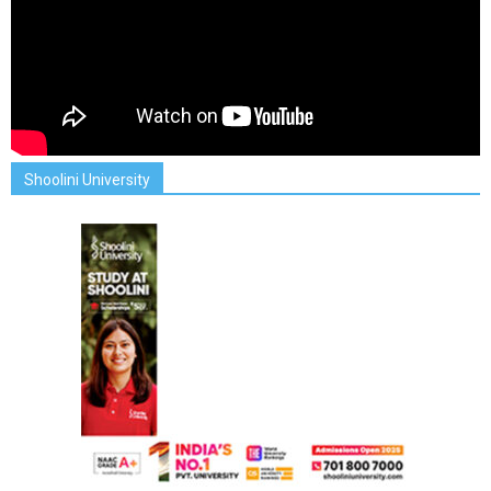
Shoolini University