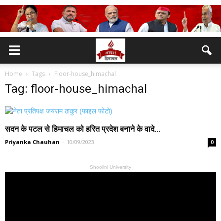
Home
Tags
Floor-house_himachal
Tag: floor-house_himachal
सदन के पटल से हिमाचल को हरित प्रदेश बनाने के वादे...
Priyanka Chauhan
-
10/09/2023
0
Shoolini University