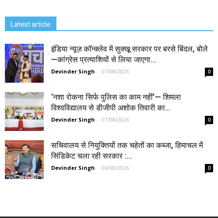
Latest article
इंडिया न्यूज़ कॉन्क्लेव में सुक्खू सरकार पर बरसे बिंदल, बोले
—कांग्रेस प्रत्याशियों से लिया जाएगा...
Devinder Singh
-
07/08/2026
0
‘नशा रोकना सिर्फ पुलिस का काम नहीं’— शिमला
विश्वविद्यालय से डीजीपी अशोक तिवारी का...
Devinder Singh
-
07/08/2026
0
सचिवालय से नियुक्तियों तक चहेतों का कब्जा, हिमाचल में
सिंडिकेट चला रही सरकार :...
Devinder Singh
-
06/08/2026
0