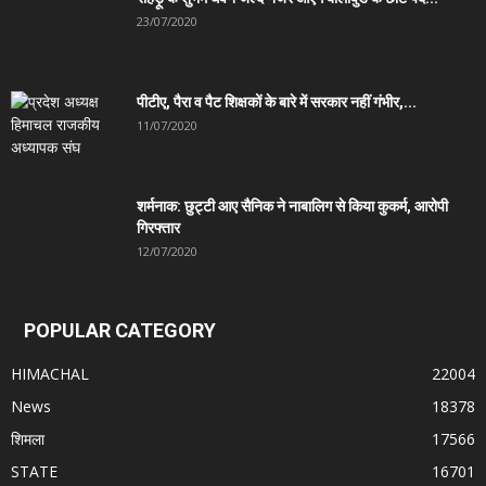
23/07/2020
पीटीए, पैरा व पैट शिक्षकों के बारे में सरकार नहीं गंभीर,...
11/07/2020
शर्मनाक: छुट्टी आए सैनिक ने नाबालिग से किया कुकर्म, आरोपी
गिरफ्तार
12/07/2020
POPULAR CATEGORY
HIMACHAL
22004
News
18378
शिमला
17566
STATE
16701