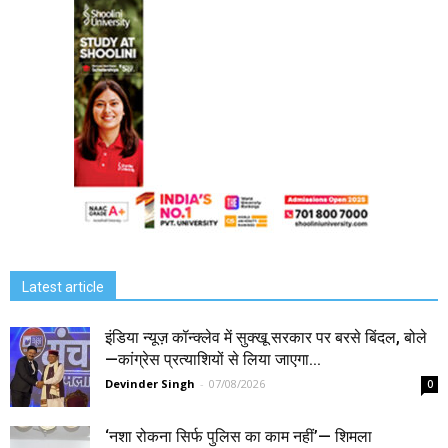
Latest article
इंडिया न्यूज़ कॉन्क्लेव में सुक्खू सरकार पर बरसे बिंदल, बोले
—कांग्रेस प्रत्याशियों से लिया जाएगा...
Devinder Singh
-
07/08/2026
0
‘नशा रोकना सिर्फ पुलिस का काम नहीं’— शिमला