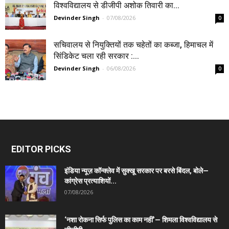
विश्वविद्यालय से डीजीपी अशोक तिवारी का...
Devinder Singh
-
07/08/2026
0
सचिवालय से नियुक्तियों तक चहेतों का कब्जा, हिमाचल में
सिंडिकेट चला रही सरकार :...
Devinder Singh
-
06/08/2026
0
EDITOR PICKS
इंडिया न्यूज़ कॉन्क्लेव में सुक्खू सरकार पर बरसे बिंदल, बोले—
कांग्रेस प्रत्याशियों...
07/08/2026
‘नशा रोकना सिर्फ पुलिस का काम नहीं’— शिमला विश्वविद्यालय से