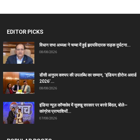
EDITOR PICKS
विधान सभा अध्यक्ष ने चम्बा में हुई हृदयविदारक सड़क दुर्घटना...
08/08/2026
डीसी अनुपम कश्यप की उपलब्धि का सम्मान, ‘इंडियन हीरोज अवार्ड
2026’...
08/08/2026
इंडिया न्यूज़ कॉन्क्लेव में सुक्खू सरकार पर बरसे बिंदल, बोले—
कांग्रेस प्रत्याशियों...
07/08/2026