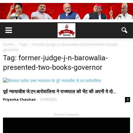
Home
Tags
Former-judge-j-n-barowalia-presented-two-books-
governor
Tag: former-judge-j-n-barowalia-
presented-two-books-governor
पूर्व न्यायाधीश जे.एन.बारोवालिया ने राज्यपाल को भेंट की अपनी ये दो...
Priyanka Chauhan
-
21/09/2023
0
Shoolini University