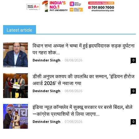
Latest article
विधान सभा अध्यक्ष ने चम्बा में हुई हृदयविदारक सड़क दुर्घटना
पर गहरा शोक...
Devinder Singh
-
08/08/2026
0
डीसी अनुपम कश्यप की उपलब्धि का सम्मान, ‘इंडियन हीरोज
अवार्ड 2026’ से नवाजा गया
Devinder Singh
-
08/08/2026
0
इंडिया न्यूज़ कॉन्क्लेव में सुक्खू सरकार पर बरसे बिंदल, बोले
—कांग्रेस प्रत्याशियों से लिया जाएगा...
Devinder Singh
-
07/08/2026
0