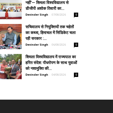
नहीं’— शिमला विश्वविद्यालय से
डीजीपी अशोक तिवारी का...
Devinder Singh
-
07/08/2026
0
सचिवालय से नियुक्तियों तक चहेतों
का कब्जा, हिमाचल में सिंडिकेट चला
रही सरकार :...
Devinder Singh
-
06/08/2026
0
शिमला विश्वविद्यालय में राज्यपाल का
हरित संदेश: पौधरोपण के साथ युवाओं
को नशामुक्ति की...
Devinder Singh
-
04/08/2026
0