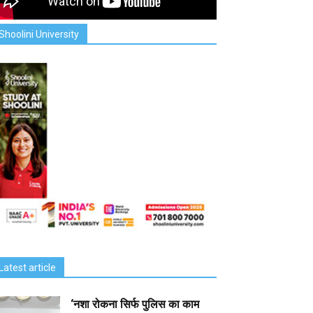
Shoolini University
Latest article
‘नशा रोकना सिर्फ पुलिस का काम