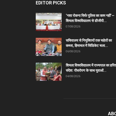
EDITOR PICKS
‘नशा रोकना सिर्फ पुलिस का काम नहीं’—
शिमला विश्वविद्यालय से डीजीपी...
07/08/2026
सचिवालय से नियुक्तियों तक चहेतों का
कब्जा, हिमाचल में सिंडिकेट चला...
06/08/2026
शिमला विश्वविद्यालय में राज्यपाल का हरि
संदेश: पौधरोपण के साथ युवाओं...
04/08/2026
AB