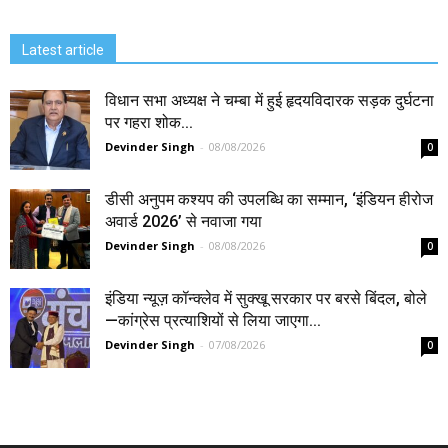
Latest article
विधान सभा अध्यक्ष ने चम्बा में हुई हृदयविदारक सड़क दुर्घटना
पर गहरा शोक...
Devinder Singh
-
08/08/2026
0
डीसी अनुपम कश्यप की उपलब्धि का सम्मान, ‘इंडियन हीरोज
अवार्ड 2026’ से नवाजा गया
Devinder Singh
-
08/08/2026
0
इंडिया न्यूज़ कॉन्क्लेव में सुक्खू सरकार पर बरसे बिंदल, बोले
—कांग्रेस प्रत्याशियों से लिया जाएगा...
Devinder Singh
-
07/08/2026
0