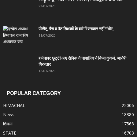
23/07/2020
पीटीए, पैरा व पैट शिक्षकों के बारे में सरकार नहीं गंभीर,...
11/07/2020
शर्मनाक: छुट्टी आए सैनिक ने नाबालिग से किया कुकर्म, आरोपी
गिरफ्तार
12/07/2020
POPULAR CATEGORY
HIMACHAL
22006
News
18380
शिमला
17568
STATE
16703