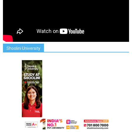
Shoolini University