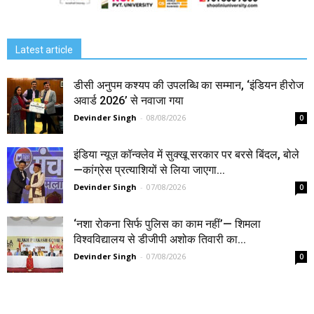
Latest article
डीसी अनुपम कश्यप की उपलब्धि का सम्मान, ‘इंडियन हीरोज
अवार्ड 2026’ से नवाजा गया
Devinder Singh
-
08/08/2026
0
इंडिया न्यूज़ कॉन्क्लेव में सुक्खू सरकार पर बरसे बिंदल, बोले
—कांग्रेस प्रत्याशियों से लिया जाएगा...
Devinder Singh
-
07/08/2026
0
‘नशा रोकना सिर्फ पुलिस का काम नहीं’— शिमला
विश्वविद्यालय से डीजीपी अशोक तिवारी का...
Devinder Singh
-
07/08/2026
0