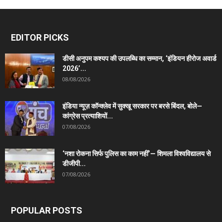
EDITOR PICKS
डीसी अनुपम कश्यप की उपलब्धि का सम्मान, ‘इंडियन हीरोज अवार्ड
2026’...
08/08/2026
इंडिया न्यूज़ कॉन्क्लेव में सुक्खू सरकार पर बरसे बिंदल, बोले—
कांग्रेस प्रत्याशियों...
07/08/2026
‘नशा रोकना सिर्फ पुलिस का काम नहीं’— शिमला विश्वविद्यालय से
डीजीपी...
07/08/2026
POPULAR POSTS