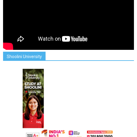
Shoolini University