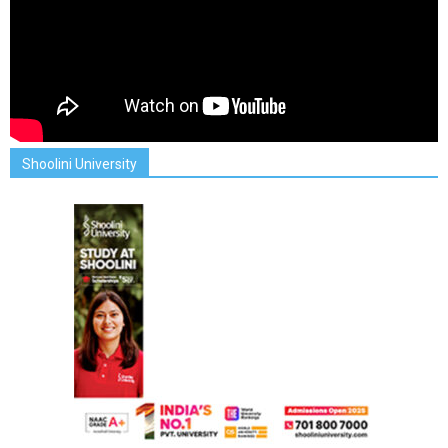
Shoolini University