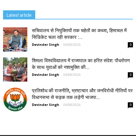
Latest article
सचिवालय से नियुक्तियों तक चहेतों का कब्जा, हिमाचल में
सिंडिकेट चला रही सरकार :...
Devinder Singh
-
06/08/2026
0
शिमला विश्वविद्यालय में राज्यपाल का हरित संदेश: पौधरोपण
के साथ युवाओं को नशामुक्ति की...
Devinder Singh
-
04/08/2026
0
प्रतिशोध की राजनीति, भ्रष्टाचार और जनविरोधी नीतियों पर
विधानसभा से सड़क तक लड़ेगी भाजपा...
Devinder Singh
-
04/08/2026
0