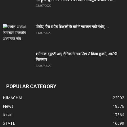
23/07/2020
पीटीए, पैरा व पैट शिक्षकों के बारे में सरकार नहीं गंभीर,...
11/07/2020
शर्मनाक: छुट्टी आए सैनिक ने नाबालिग से किया कुकर्म, आरोपी
गिरफ्तार
12/07/2020
POPULAR CATEGORY
HIMACHAL
22002
News
18376
शिमला
17564
STATE
16699