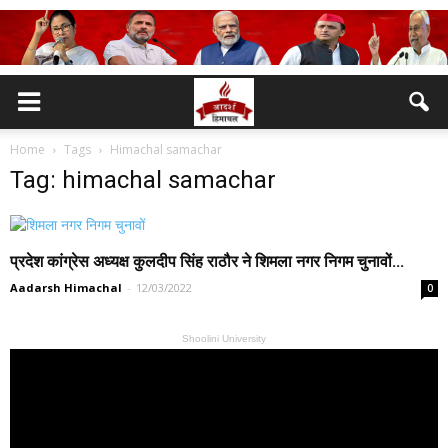
Home
Tags
Himachal samachar
Tag: himachal samachar
प्रदेश कांग्रेस अध्यक्ष कुलदीप सिंह राठौर ने शिमला नगर निगम चुनावों...
Aadarsh Himachal
-
12/03/2022
0
Shoolini University